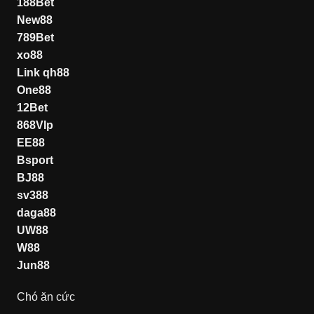
188Bet
New88
789Bet
xo88
Link qh88
One88
12Bet
868VIp
EE88
Bsport
BJ88
sv388
daga88
UW88
W88
Jun88
Chó ăn cức