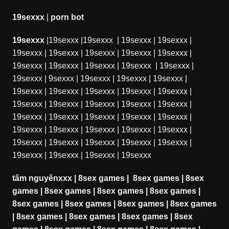
19sexxx
|
porn bot
19sexxx
|
19sexxx
|
19sexxx
|
19sexxx
|
19sexxx
|
19sexxx
|
19sexxx
|
19sexxx
|
19sexxx
|
19sexxx
|
19sexxx
|
19sexxx
|
19sexxx
|
19sexxx
|
19sexxx
|
19sexxx
|
9sexxx
|
19sexxx
|
19sexxx
|
19sexxx
|
19sexxx
|
19sexxx
|
19sexxx
|
19sexxx
|
19sexxx
|
19sexxx
|
19sexxx
|
19sexxx
|
19sexxx
|
19sexxx
|
19sexxx
|
19sexxx
|
19sexxx
|
19sexxx
|
19sexxx
|
19sexxx
|
19sexxx
|
19sexxx
|
19sexxx
|
19sexxx
|
19sexxx
|
19sexxx
|
19sexxx
|
19sexxx
|
19sexxx
|
19sexxx
|
19sexxx
|
19sexxx
|
19sexxx
tâm nguyênxxx
|
8sex games
|
8sex games
|
8sex
games
|
8sex games
|
8sex games
|
8sex games
|
8sex games
|
8sex games
|
8sex games
|
8sex games
|
8sex games
|
8sex games
|
8sex games
|
8sex