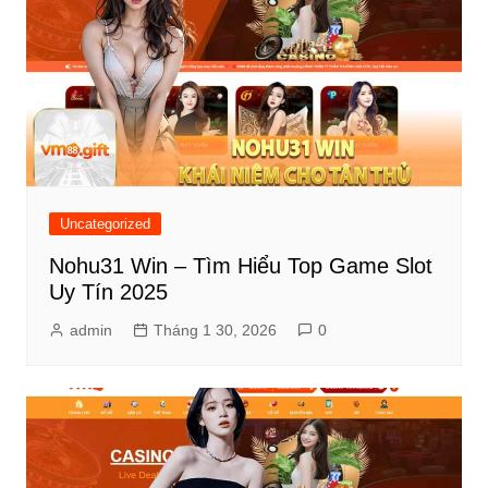
Uncategorized
Nohu31 Win – Tìm Hiểu Top Game Slot
Uy Tín 2025
admin
Tháng 1 30, 2026
0