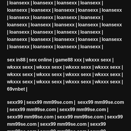
|
loansexx
|
loansexx
|
loansexx
|
loansexx
|
loansexx
|
loansexx
|
loansexx
|
loansexx
|
loansexx
|
loansexx
|
loansexx
|
loansexx
|
loansexx
|
loansexx
|
loansexx
|
loansexx
|
loansexx
|
loansexx
|
loansexx
|
loansexx
|
loansexx
|
loansexx
|
loansexx
|
loansexx
|
loansexx
|
loansexx
|
loansexx
|
loansexx
|
loansexx
|
loansexx
|
loansexx
|
sex in88
|
sex online
|
game88 xxx
|
wkxxx sexx
|
wkxxx sexx
|
wkxxx sexx
|
wkxxx sexx
|
wkxxx sexx
|
wkxxx sexx
|
wkxxx sexx
|
wkxxx sexx
|
wkxxx sexx
|
wkxxx sexx
|
wkxxx sexx
|
wkxxx sexx
|
wkxxx sexx
|
69vnbet
|
sexx99
|
sexx99 mm99se.com
|
sexx99 mm99se.com
|
sexx99 mm99se.com
|
sexx99 mm99se.com
|
sexx99 mm99se.com
|
sexx99 mm99se.com
|
sexx99
mm99se.com
|
sexx99 mm99se.com
|
sexx99