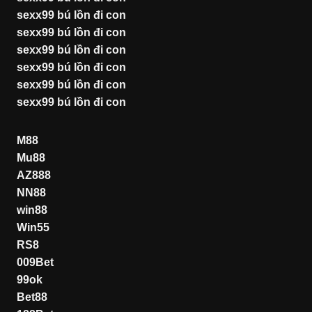
sexx99 bú lồn đi con
sexx99 bú lồn đi con
sexx99 bú lồn đi con
sexx99 bú lồn đi con
sexx99 bú lồn đi con
sexx99 bú lồn đi con
M88
Mu88
AZ888
NN88
win88
Win55
RS8
009Bet
99ok
Bet88