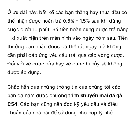
Ở ưu đãi này, bất kể các bạn thắng hay thua đều có
thể nhận được hoàn trả 0.6% – 1.5% sau khi dừng
cược dưới 10 phút. Số tiền hoàn cũng được trả bằng
lì xì xuất hiện trên màn hình vào ngày hôm sau. Tiền
thưởng bạn nhận được có thể rút ngay mà không
cần phải đáp ứng yêu cầu trải qua các vòng cược.
Đối với vé cược hòa hay vé cược bị hủy sẽ không
được áp dụng.
Chắc hẳn qua những thông tin của chúng tôi các
bạn đã nắm được chương trình
khuyến mãi đá gà
C54
. Các bạn cũng nên đọc kỹ yêu cầu và điều
khoản của nhà cái để sử dụng cho hợp lý nhé.