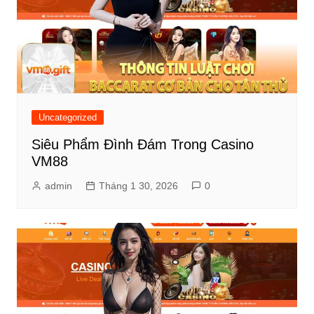
Uncategorized
Siêu Phẩm Đình Đám Trong Casino
VM88
admin
Tháng 1 30, 2026
0