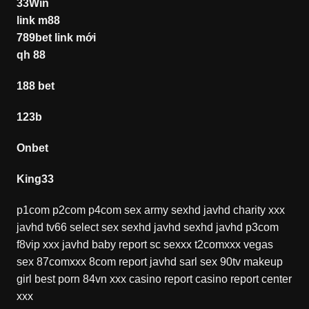
33Win
link m88
789bet link mới
qh 88
188 bet
123b
Onbet
King33
p1com
p2com
p4com
sex army
sexhd
javhd
charity xxx
javhd
tv66
select sex
sexhd
javhd
sexhd
javhd
p3com
f8vip xxx
javhd
baby report
sc sexxx
t2comxxx
vegas
sex
87comxxx
8com report
javhd
sarl sex
90tv
makeup
girl
best porn
84vn xxx
casino report
casino report
center
xxx