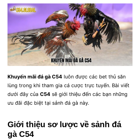
Khuyến mãi đá gà C54
luôn được các bet thủ săn
lùng trong khi tham gia cá cược trực tuyến. Bài viết
dưới đây của
C54
sẽ giới thiệu đến các bạn những
ưu đãi đặc biệt tại sảnh đá gà này.
Giới thiệu sơ lược về sảnh đá
gà C54