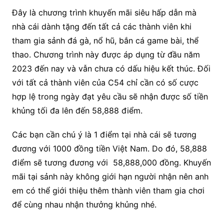
Đây là chương trình khuyến mãi siêu hấp dẫn mà
nhà cái dành tặng đến tất cả các thành viên khi
tham gia sảnh đá gà, nổ hũ, bắn cá game bài, thể
thao. Chương trình này được áp dụng từ đầu năm
2023 đến nay và vẫn chưa có dấu hiệu kết thúc. Đối
với tất cả thành viên của C54 chỉ cần có số cược
hợp lệ trong ngày đạt yêu cầu sẽ nhận được số tiền
khủng tối đa lên đến 58,888 điểm.
Các bạn cần chú ý là 1 điểm tại nhà cái sẽ tương
đương với 1000 đồng tiền Việt Nam. Do đó, 58,888
điểm sẽ tương đương với 58,888,000 đồng. Khuyến
mãi tại sảnh này không giới hạn người nhận nên anh
em có thể giới thiệu thêm thành viên tham gia chơi
để cùng nhau nhận thưởng khủng nhé.