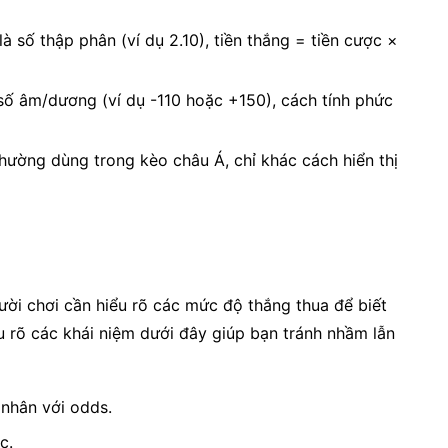
 số thập phân (ví dụ 2.10), tiền thắng = tiền cược ×
ố âm/dương (ví dụ -110 hoặc +150), cách tính phức
ường dùng trong kèo châu Á, chỉ khác cách hiển thị
gười chơi cần hiểu rõ các mức độ thắng thua để biết
u rõ các khái niệm dưới đây giúp bạn tránh nhầm lẫn
 nhân với odds.
c.