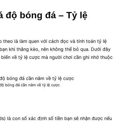
á độ bóng đá – Tỷ lệ
p theo là làm quen với cách đọc và tính toán tỷ lệ
 bạn khi thắng kèo, nên không thể bỏ qua. Dưới đây
 biến
về tỷ lệ cược mà người chơi cần ghi nhớ thuộc
độ bóng đá cần nắm về tỷ lệ cược
s) là con số xác định số tiền bạn sẽ nhận được nếu