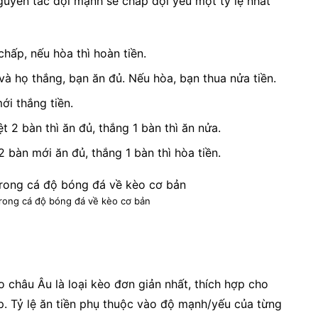
guyên tắc đội mạnh sẽ chấp đội yếu một tỷ lệ nhất
hấp, nếu hòa thì hoàn tiền.
và họ thắng, bạn ăn đủ. Nếu hòa, bạn thua nửa tiền.
ới thắng tiền.
t 2 bàn thì ăn đủ, thắng 1 bàn thì ăn nửa.
2 bàn mới ăn đủ, thắng 1 bàn thì hòa tiền.
trong cá độ bóng đá về kèo cơ bản
èo châu Âu là loại kèo đơn giản nhất, thích hợp cho
p. Tỷ lệ ăn tiền phụ thuộc vào độ mạnh/yếu của từng