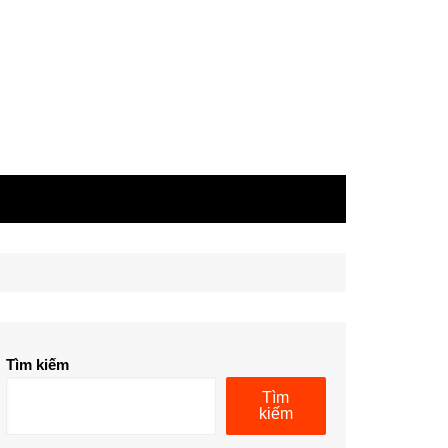
Tìm kiếm
Tìm
kiếm