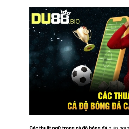
Các thuật ngữ trong cá độ bóng đá
giúp ngườ