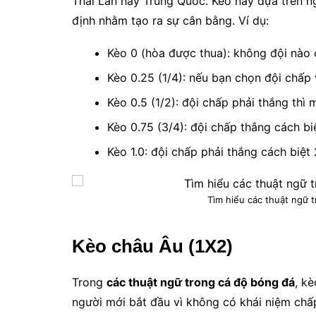
Thái Lan hay Trung Quốc. Kèo này dựa trên n
định nhằm tạo ra sự cân bằng. Ví dụ:
Kèo 0 (hòa được thua): không đội nào c
Kèo 0.25 (1/4): nếu bạn chọn đội chấp 
Kèo 0.5 (1/2): đội chấp phải thắng thì m
Kèo 0.75 (3/4): đội chấp thắng cách biệ
Kèo 1.0: đội chấp phải thắng cách biệt 
Tìm hiểu các thuật ngữ 
Kèo châu Âu (1X2)
Trong
các thuật ngữ trong cá độ bóng đá
, k
người mới bắt đầu vì không có khái niệm chấ