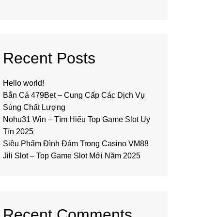
Recent Posts
Hello world!
Bắn Cá 479Bet – Cung Cấp Các Dịch Vụ
Súng Chất Lượng
Nohu31 Win – Tìm Hiểu Top Game Slot Uy
Tín 2025
Siêu Phẩm Đình Đám Trong Casino VM88
Jili Slot – Top Game Slot Mới Năm 2025
Recent Comments