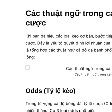
Các thuật ngữ trong c
cược
Khi bạn đã hiểu các loại kèo cơ bản, bước tiế
cược. Đây là yếu tố quyết định lợi nhuận của
là tổng hợp các thuật ngữ cá độ đá banh phổ
lòng:
Các thuật ngữ trong cá 
Odds (Tỷ lệ kèo)
Trong từ vựng cá độ bóng đá, tỷ lệ cược (Odd
chiến thắng. Có 3 loại odds phổ biến: