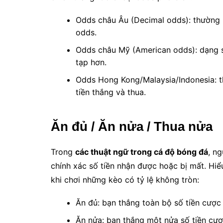
Odds châu Âu (Decimal odds): thường là
odds.
Odds châu Mỹ (American odds): dạng s
tạp hơn.
Odds Hong Kong/Malaysia/Indonesia: th
tiền thắng và thua.
Ăn đủ / Ăn nửa / Thua nửa
Trong
các thuật ngữ trong cá độ bóng đá
, n
chính xác số tiền nhận được hoặc bị mất. Hiể
khi chơi những kèo có tỷ lệ không tròn:
Ăn đủ: bạn thắng toàn bộ số tiền cược
Ăn nửa: bạn thắng một nửa số tiền cượ