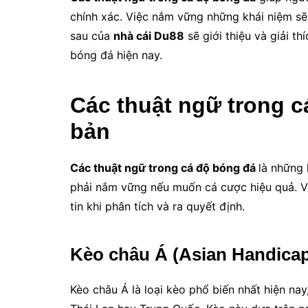
chính xác. Việc nắm vững những khái niệm sẽ 
sau của
nhà cái Du88
sẽ giới thiệu và giải th
bóng đá hiện nay.
Các thuật ngữ trong c
bản
Các thuật ngữ trong cá độ bóng đá
là những 
phải nắm vững nếu muốn cá cược hiệu quả. Vi
tin khi phân tích và ra quyết định.
Kèo châu Á (Asian Handica
Kèo châu Á là loại kèo phổ biến nhất hiện nay