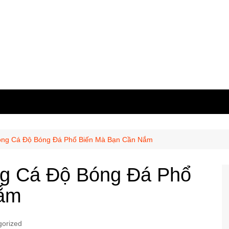
ong Cá Độ Bóng Đá Phổ Biến Mà Bạn Cần Nắm
ng Cá Độ Bóng Đá Phổ
Nắm
gorized