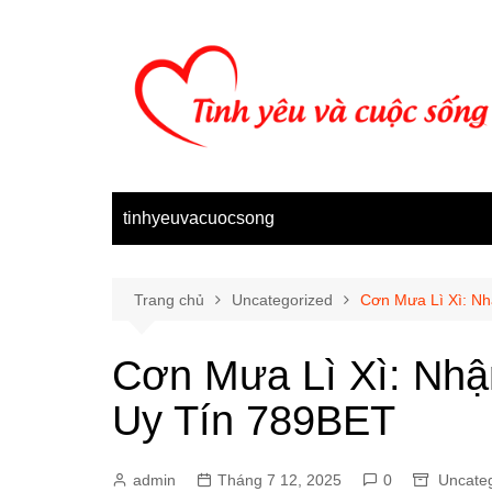
Chuyển
đến
phần
nội
dung
tinhyeuvacuocsong
Trang chủ
Uncategorized
Cơn Mưa Lì Xì: N
Cơn Mưa Lì Xì: Nhậ
Uy Tín 789BET
admin
Tháng 7 12, 2025
0
Uncate