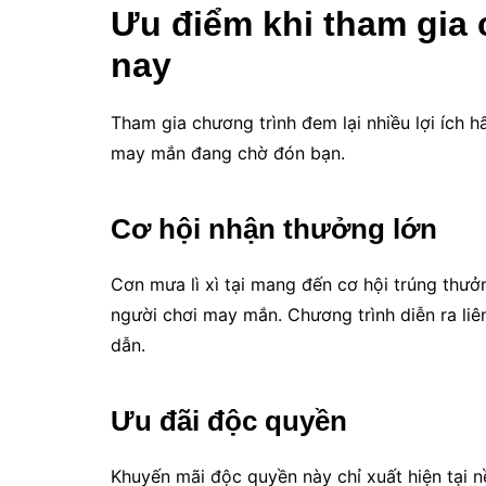
Ưu điểm khi tham gia 
nay
Tham gia chương trình đem lại nhiều lợi ích h
may mắn đang chờ đón bạn.
Cơ hội nhận thưởng lớn
Cơn mưa lì xì tại mang đến cơ hội trúng thưởn
người chơi may mắn. Chương trình diễn ra liê
dẫn.
Ưu đãi độc quyền
Khuyến mãi độc quyền này chỉ xuất hiện tại