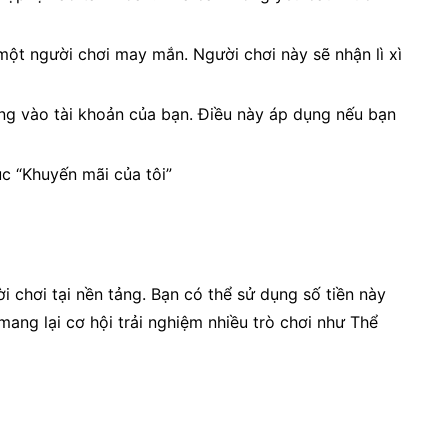
ột người chơi may mắn. Người chơi này sẽ nhận lì xì
ng vào tài khoản của bạn. Điều này áp dụng nếu bạn
mục “Khuyến mãi của tôi”
 chơi tại nền tảng. Bạn có thể sử dụng số tiền này
mang lại cơ hội trải nghiệm nhiều trò chơi như Thể