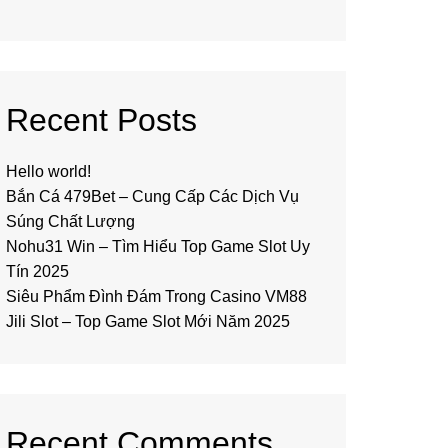
Recent Posts
Hello world!
Bắn Cá 479Bet – Cung Cấp Các Dịch Vụ
Súng Chất Lượng
Nohu31 Win – Tìm Hiểu Top Game Slot Uy
Tín 2025
Siêu Phẩm Đình Đám Trong Casino VM88
Jili Slot – Top Game Slot Mới Năm 2025
Recent Comments