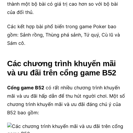
thành một bộ bài có giá trị cao hơn so với bộ bài
của đối thủ.
Các kết hợp bài phổ biến trong game Poker bao
gồm: Sảnh rồng, Thùng phá sảnh, Tứ quý, Cù lũ và
Sám cô.
Các chương trình khuyến mãi
và ưu đãi trên cổng game B52
Cổng game B52
có rất nhiều chương trình khuyến
mãi và ưu đãi hấp dẫn để thu hút người chơi. Một số
chương trình khuyến mãi và ưu đãi đáng chú ý của
B52 bao gồm: