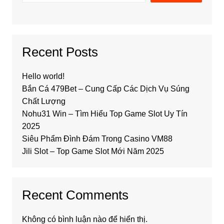
Recent Posts
Hello world!
Bắn Cá 479Bet – Cung Cấp Các Dịch Vụ Súng
Chất Lượng
Nohu31 Win – Tìm Hiểu Top Game Slot Uy Tín
2025
Siêu Phẩm Đình Đám Trong Casino VM88
Jili Slot – Top Game Slot Mới Năm 2025
Recent Comments
Không có bình luận nào để hiển thị.