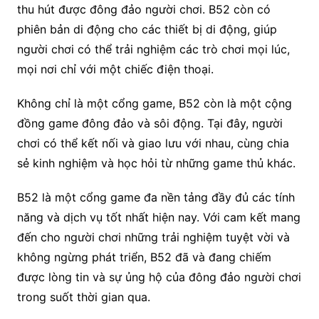
thu hút được đông đảo người chơi. B52 còn có
phiên bản di động cho các thiết bị di động, giúp
người chơi có thể trải nghiệm các trò chơi mọi lúc,
mọi nơi chỉ với một chiếc điện thoại.
Không chỉ là một cổng game, B52 còn là một cộng
đồng game đông đảo và sôi động. Tại đây, người
chơi có thể kết nối và giao lưu với nhau, cùng chia
sẻ kinh nghiệm và học hỏi từ những game thủ khác.
B52 là một cổng game đa nền tảng đầy đủ các tính
năng và dịch vụ tốt nhất hiện nay. Với cam kết mang
đến cho người chơi những trải nghiệm tuyệt vời và
không ngừng phát triển, B52 đã và đang chiếm
được lòng tin và sự ủng hộ của đông đảo người chơi
trong suốt thời gian qua.