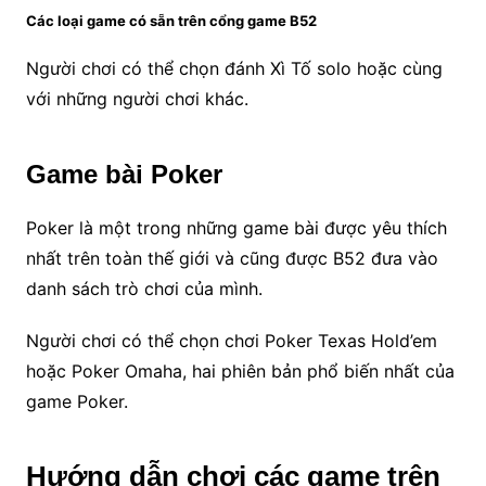
Các loại game có sẵn trên cổng game B52
Người chơi có thể chọn đánh Xì Tố solo hoặc cùng
với những người chơi khác.
Game bài Poker
Poker là một trong những game bài được yêu thích
nhất trên toàn thế giới và cũng được B52 đưa vào
danh sách trò chơi của mình.
Người chơi có thể chọn chơi Poker Texas Hold’em
hoặc Poker Omaha, hai phiên bản phổ biến nhất của
game Poker.
Hướng dẫn chơi các game trên