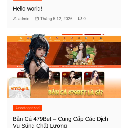
Hello world!
admin
Tháng 5 12, 2026
0
Uncategorized
Bắn Cá 479Bet – Cung Cấp Các Dịch
Vụ Súng Chất Lượng