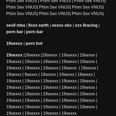
Phim Sex VNUS
|
Phim Sex VNUS
|
Phim Sex VNUS
|
Phim Sex VNUS
|
Phim Sex VNUS
|
Phim Sex VNUS
|
Phim Sex VNUS
|
Phim Sex VNUS
|
Phim Sex VNUS
|
sex8 mba
|
8xxx earth
|
sexxx sbs
|
xxx 8racing
|
porn bar
|
porn bar
19sexxx
|
porn bot
19sexxx
|
19sexxx
|
19sexxx
|
19sexxx
|
19sexxx
|
19sexxx
|
19sexxx
|
19sexxx
|
19sexxx
|
19sexxx
|
19sexxx
|
19sexxx
|
19sexxx
|
19sexxx
|
19sexxx
|
19sexxx
|
9sexxx
|
19sexxx
|
19sexxx
|
19sexxx
|
19sexxx
|
19sexxx
|
19sexxx
|
19sexxx
|
19sexxx
|
19sexxx
|
19sexxx
|
19sexxx
|
19sexxx
|
19sexxx
|
19sexxx
|
19sexxx
|
19sexxx
|
19sexxx
|
19sexxx
|
19sexxx
|
19sexxx
|
19sexxx
|
19sexxx
|
19sexxx
|
19sexxx
|
19sexxx
|
19sexxx
|
19sexxx
|
19sexxx
|
19sexxx
|
19sexxx
|
19sexxx
|
19sexxx