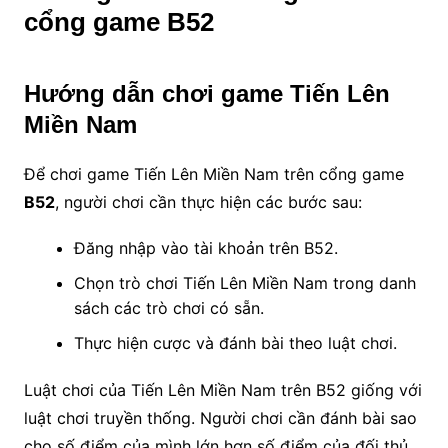
cổng game B52
Hướng dẫn chơi game Tiến Lên
Miền Nam
Để chơi game Tiến Lên Miền Nam trên cổng game
B52
, người chơi cần thực hiện các bước sau:
Đăng nhập vào tài khoản trên B52.
Chọn trò chơi Tiến Lên Miền Nam trong danh
sách các trò chơi có sẵn.
Thực hiện cược và đánh bài theo luật chơi.
Luật chơi của Tiến Lên Miền Nam trên B52 giống với
luật chơi truyền thống. Người chơi cần đánh bài sao
cho số điểm của mình lớn hơn số điểm của đối thủ