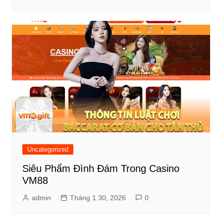
Uncategorized
Siêu Phẩm Đình Đám Trong Casino
VM88
admin
Tháng 1 30, 2026
0