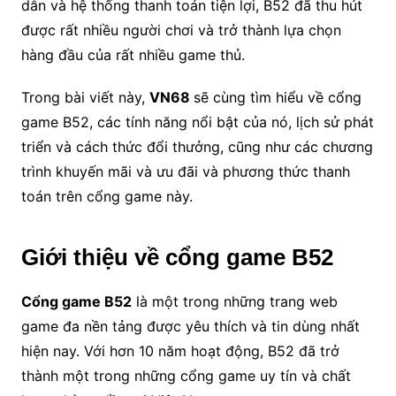
dẫn và hệ thống thanh toán tiện lợi, B52 đã thu hút
được rất nhiều người chơi và trở thành lựa chọn
hàng đầu của rất nhiều game thủ.
Trong bài viết này,
VN68
sẽ cùng tìm hiểu về cổng
game B52, các tính năng nổi bật của nó, lịch sử phát
triển và cách thức đổi thưởng, cũng như các chương
trình khuyến mãi và ưu đãi và phương thức thanh
toán trên cổng game này.
Giới thiệu về cổng game B52
Cổng game B52
là một trong những trang web
game đa nền tảng được yêu thích và tin dùng nhất
hiện nay. Với hơn 10 năm hoạt động, B52 đã trở
thành một trong những cổng game uy tín và chất