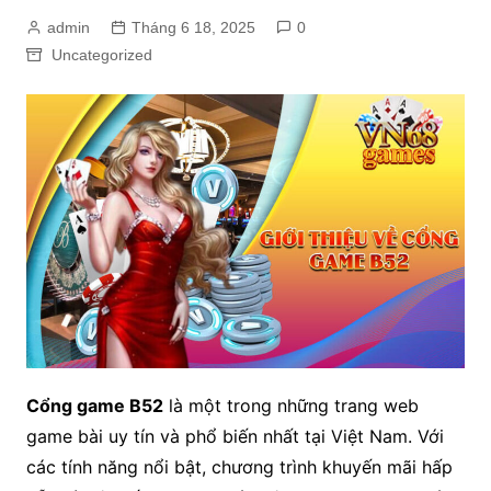
admin
Tháng 6 18, 2025
0
Uncategorized
Cổng game B52
là một trong những trang web
game bài uy tín và phổ biến nhất tại Việt Nam. Với
các tính năng nổi bật, chương trình khuyến mãi hấp