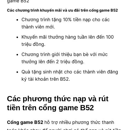
Các chương trình khuyến mãi và ưu đãi trên cổng game B52
Chương trình tặng 10% tiền nạp cho các
thành viên mới.
Khuyến mãi thưởng hàng tuần lên đến 100
triệu đồng.
Chương trình giới thiệu bạn bè với mức
thưởng lên đến 2 triệu đồng.
Quà tặng sinh nhật cho các thành viên đăng
ký tài khoản trên B52.
Các phương thức nạp và rút
tiền trên cổng game B52
Cổng game B52
hỗ trợ nhiều phương thức thanh