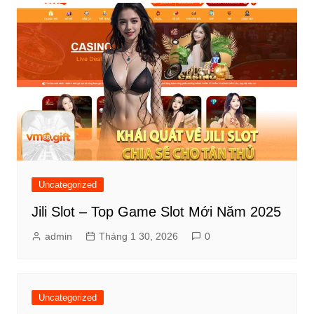
Uncategorized
Jili Slot – Top Game Slot Mới Năm 2025
admin
Tháng 1 30, 2026
0
Uncategorized