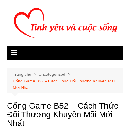
Chuyển
đến
phần
nội
dung
Trang chủ
Uncategorized
Cổng Game B52 – Cách Thức Đổi Thưởng Khuyến Mãi
Mới Nhất
Cổng Game B52 – Cách Thức
Đổi Thưởng Khuyến Mãi Mới
Nhất