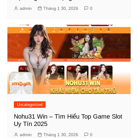
admin
Tháng 1 30, 2026
0
Uncategorized
Nohu31 Win – Tìm Hiểu Top Game Slot
Uy Tín 2025
admin
Tháng 1 30, 2026
0