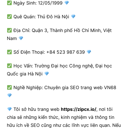
Ngày Sinh: 12/05/1999
Quê Quán: Thủ Đô Hà Nội
Địa Chỉ: Quận 3, Thành phố Hồ Chí Minh, Việt
Nam
Số Điện Thoại: +84 523 987 639
Học Vấn: Trường Đại học Công nghệ, Đại học
Quốc gia Hà Nội
Nghề Nghiệp: Chuyên gia SEO trang web VN68
Tôi sở hữu trang web
https://zipcx.io/
, nơi tôi
chia sẻ những kiến thức, kinh nghiệm và thông tin
hữu ích về SEO cũng như các lĩnh vực liên quan. Nếu