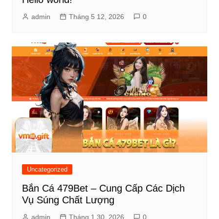
admin
Tháng 5 12, 2026
0
Uncategorized
Bắn Cá 479Bet – Cung Cấp Các Dịch
Vụ Súng Chất Lượng
admin
Tháng 1 30, 2026
0