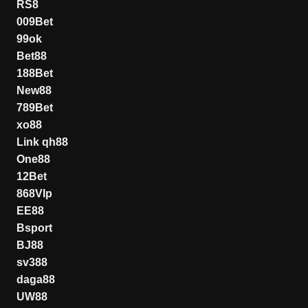
RS8
009Bet
99ok
Bet88
188Bet
New88
789Bet
xo88
Link qh88
One88
12Bet
868VIp
EE88
Bsport
BJ88
sv388
daga88
UW88