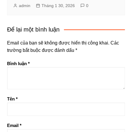
admin
Tháng 1 30, 2026
0
Để lại một bình luận
Email của bạn sẽ không được hiển thị công khai.
Các
trường bắt buộc được đánh dấu
*
Bình luận
*
Tên
*
Email
*