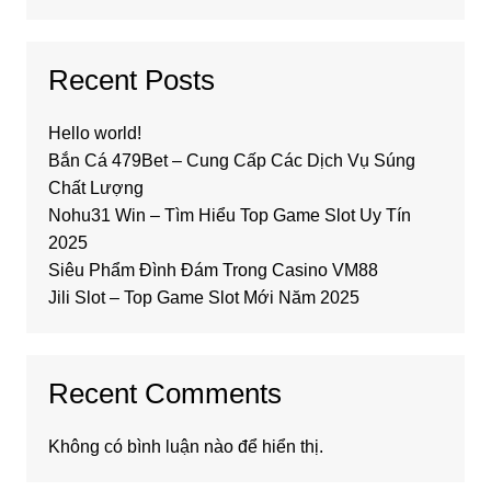
Recent Posts
Hello world!
Bắn Cá 479Bet – Cung Cấp Các Dịch Vụ Súng
Chất Lượng
Nohu31 Win – Tìm Hiểu Top Game Slot Uy Tín
2025
Siêu Phẩm Đình Đám Trong Casino VM88
Jili Slot – Top Game Slot Mới Năm 2025
Recent Comments
Không có bình luận nào để hiển thị.