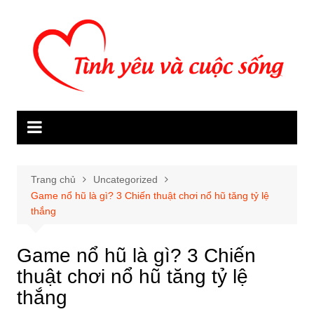
Chuyển
đến
phần
nội
dung
Trang chủ
Uncategorized
Game nổ hũ là gì? 3 Chiến thuật chơi nổ hũ tăng tỷ lệ
thắng
Game nổ hũ là gì? 3 Chiến
thuật chơi nổ hũ tăng tỷ lệ
thắng