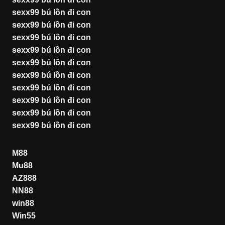
sexx99 bú lồn đi con
sexx99 bú lồn đi con
sexx99 bú lồn đi con
sexx99 bú lồn đi con
sexx99 bú lồn đi con
sexx99 bú lồn đi con
sexx99 bú lồn đi con
sexx99 bú lồn đi con
sexx99 bú lồn đi con
sexx99 bú lồn đi con
M88
Mu88
AZ888
NN88
win88
Win55