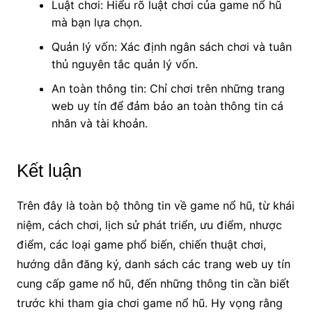
Luật chơi: Hiểu rõ luật chơi của game nổ hũ
mà bạn lựa chọn.
Quản lý vốn: Xác định ngân sách chơi và tuân
thủ nguyên tắc quản lý vốn.
An toàn thông tin: Chỉ chơi trên những trang
web uy tín để đảm bảo an toàn thông tin cá
nhân và tài khoản.
Kết luận
Trên đây là toàn bộ thông tin về game nổ hũ, từ khái
niệm, cách chơi, lịch sử phát triển, ưu điểm, nhược
điểm, các loại game phổ biến, chiến thuật chơi,
hướng dẫn đăng ký, danh sách các trang web uy tín
cung cấp game nổ hũ, đến những thông tin cần biết
trước khi tham gia chơi game nổ hũ. Hy vọng rằng