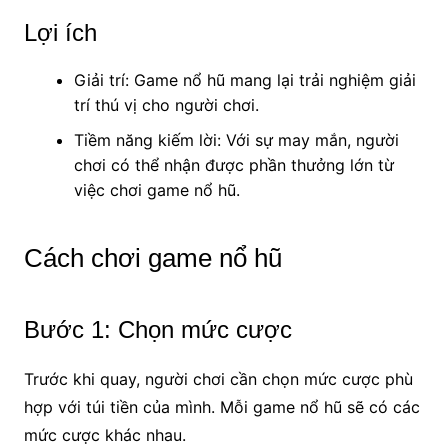
Lợi ích
Giải trí: Game nổ hũ mang lại trải nghiệm giải
trí thú vị cho người chơi.
Tiềm năng kiếm lời: Với sự may mắn, người
chơi có thể nhận được phần thưởng lớn từ
việc chơi game nổ hũ.
Cách chơi game nổ hũ
Bước 1: Chọn mức cược
Trước khi quay, người chơi cần chọn mức cược phù
hợp với túi tiền của mình. Mỗi game nổ hũ sẽ có các
mức cược khác nhau.