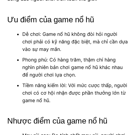
Ưu điểm của game nổ hũ
Dễ chơi: Game nổ hũ không đòi hỏi người
chơi phải có kỹ năng đặc biệt, mà chỉ cần dựa
vào sự may mắn.
Phong phú: Có hàng trăm, thậm chí hàng
nghìn phiên bản chơi game nổ hũ khác nhau
để người chơi lựa chọn.
Tiềm năng kiếm lời: Với mức cược thấp, người
chơi có cơ hội nhận được phần thưởng lớn từ
game nổ hũ.
Nhược điểm của game nổ hũ