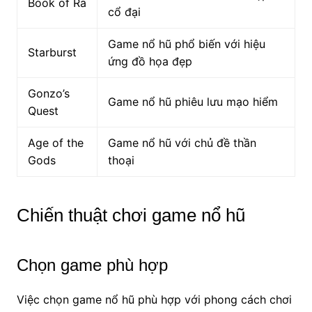
Book of Ra
cổ đại
Game nổ hũ phổ biến với hiệu
Starburst
ứng đồ họa đẹp
Gonzo’s
Game nổ hũ phiêu lưu mạo hiểm
Quest
Age of the
Game nổ hũ với chủ đề thần
Gods
thoại
Chiến thuật chơi game nổ hũ
Chọn game phù hợp
Việc chọn game nổ hũ phù hợp với phong cách chơi