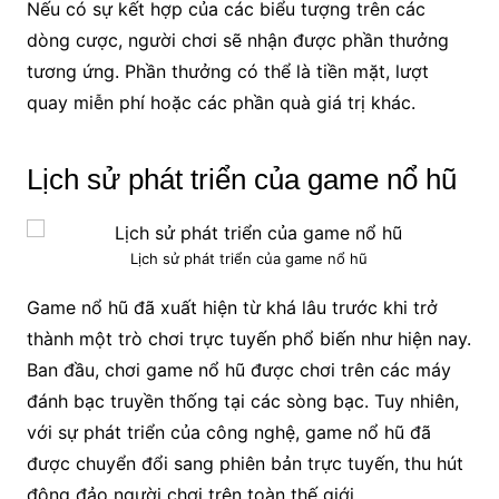
Nếu có sự kết hợp của các biểu tượng trên các
dòng cược, người chơi sẽ nhận được phần thưởng
tương ứng. Phần thưởng có thể là tiền mặt, lượt
quay miễn phí hoặc các phần quà giá trị khác.
Lịch sử phát triển của game nổ hũ
Lịch sử phát triển của game nổ hũ
Game nổ hũ đã xuất hiện từ khá lâu trước khi trở
thành một trò chơi trực tuyến phổ biến như hiện nay.
Ban đầu, chơi game nổ hũ được chơi trên các máy
đánh bạc truyền thống tại các sòng bạc. Tuy nhiên,
với sự phát triển của công nghệ, game nổ hũ đã
được chuyển đổi sang phiên bản trực tuyến, thu hút
đông đảo người chơi trên toàn thế giới.