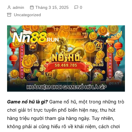
admin
Tháng 3 15, 2025
0
Uncategorized
Game nổ hũ là gì?
Game nổ hũ, một trong những trò
chơi giải trí trực tuyến phổ biến hiện nay, thu hút
hàng triệu người tham gia hàng ngày. Tuy nhiên,
không phải ai cũng hiểu rõ về khái niệm, cách chơi