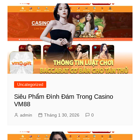
Uncategorized
Siêu Phẩm Đình Đám Trong Casino
VM88
admin
Tháng 1 30, 2026
0