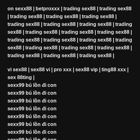
on sexx88
|
betproxxx
|
trading sex88
|
trading sex88
|
trading sex88
|
trading sex88
|
trading sex88
|
trading sex88
|
trading sex88
|
trading sex88
|
trading
sex88
|
trading sex88
|
trading sex88
|
trading sex88
|
trading sex88
|
trading sex88
|
trading sex88
|
trading
sex88
|
trading sex88
|
trading sex88
|
trading sex88
|
trading sex88
|
trading sex88
|
trading sex88
|
vi sex88
|
sex88 vi
|
pro xxx
|
sex88 vip
|
ting88 xxx
|
sex 88ting
|
sexx99 bú lồn đi con
sexx99 bú lồn đi con
sexx99 bú lồn đi con
sexx99 bú lồn đi con
sexx99 bú lồn đi con
sexx99 bú lồn đi con
sexx99 bú lồn đi con
sexx99 bú lồn đi con