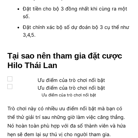
Đặt tiền cho bộ 3 đồng nhất khi cùng ra một
số.
Đặt chính xác bộ số dự đoán bộ 3 cụ thể như
3,4,5.
Tại sao nên tham gia đặt cược
Hilo Thái Lan
Ưu điểm của trò chơi nổi bật
Trò chơi này có nhiều ưu điểm nổi bật mà bạn có
thể thử giải trí sau những giờ làm việc căng thẳng.
Nó hoàn toàn phù hợp với đa số thành viên và hứa
hẹn sẽ đem lại sự thú vị cho người tham gia.