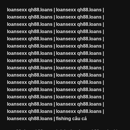
loansexx qh88.loans
|
loansexx qh88.loans
|
loansexx qh88.loans
|
loansexx qh88.loans
|
loansexx qh88.loans
|
loansexx qh88.loans
|
loansexx qh88.loans
|
loansexx qh88.loans
|
loansexx qh88.loans
|
loansexx qh88.loans
|
loansexx qh88.loans
|
loansexx qh88.loans
|
loansexx qh88.loans
|
loansexx qh88.loans
|
loansexx qh88.loans
|
loansexx qh88.loans
|
loansexx qh88.loans
|
loansexx qh88.loans
|
loansexx qh88.loans
|
loansexx qh88.loans
|
loansexx qh88.loans
|
loansexx qh88.loans
|
loansexx qh88.loans
|
loansexx qh88.loans
|
loansexx qh88.loans
|
loansexx qh88.loans
|
loansexx qh88.loans
|
loansexx qh88.loans
|
loansexx qh88.loans
|
loansexx qh88.loans
|
loansexx qh88.loans
|
fishing câu cá