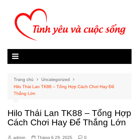
Chuyển
đến
phần
nội
dung
Trang chủ
Uncategorized
Hilo Thái Lan TK88 – Tổng Hợp Cách Chơi Hay Để
Thắng Lớn
Hilo Thái Lan TK88 – Tổng Hợp
Cách Chơi Hay Để Thắng Lớn
admin
Tháng 6 29, 2025
0