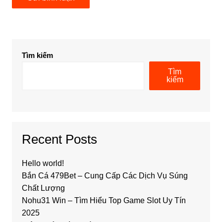
Tìm kiếm
Tìm
kiếm
Recent Posts
Hello world!
Bắn Cá 479Bet – Cung Cấp Các Dịch Vụ Súng
Chất Lượng
Nohu31 Win – Tìm Hiểu Top Game Slot Uy Tín
2025