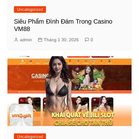
Uncategorized
Siêu Phẩm Đình Đám Trong Casino
VM88
admin
Tháng 1 30, 2026
0
Uncategorized