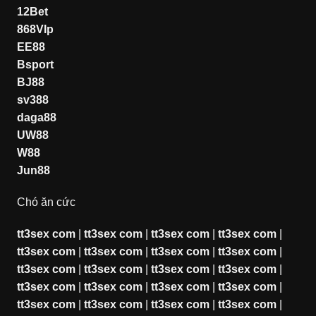
12Bet
868VIp
EE88
Bsport
BJ88
sv388
daga88
UW88
W88
Jun88
Chó ăn cức
tt3sex com
|
tt3sex com
|
tt3sex com
|
tt3sex com
|
tt3sex com
|
tt3sex com
|
tt3sex com
|
tt3sex com
|
tt3sex com
|
tt3sex com
|
tt3sex com
|
tt3sex com
|
tt3sex com
|
tt3sex com
|
tt3sex com
|
tt3sex com
|
tt3sex com
|
tt3sex com
|
tt3sex com
|
tt3sex com
|