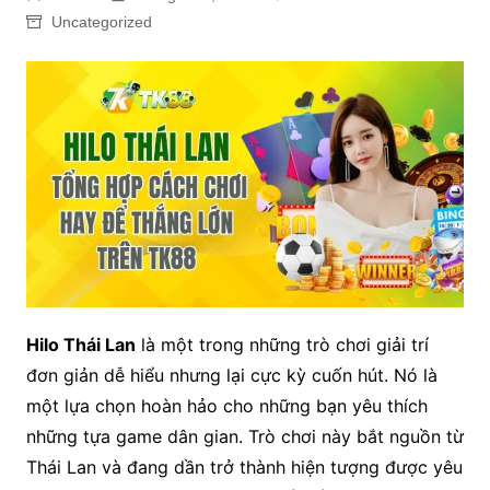
Uncategorized
Hilo Thái Lan
là một trong những trò chơi giải trí
đơn giản dễ hiểu nhưng lại cực kỳ cuốn hút. Nó là
một lựa chọn hoàn hảo cho những bạn yêu thích
những tựa game dân gian. Trò chơi này bắt nguồn từ
Thái Lan và đang dần trở thành hiện tượng được yêu