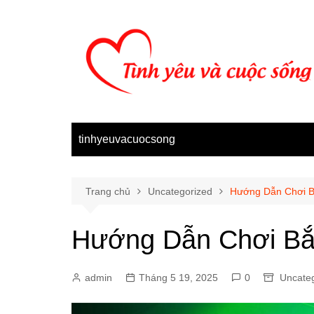
Chuyển
đến
phần
nội
dung
tinhyeuvacuocsong
Trang chủ
Uncategorized
Hướng Dẫn Chơi 
Hướng Dẫn Chơi B
admin
Tháng 5 19, 2025
0
Uncate