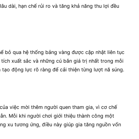
lâu dài, hạn chế rủi ro và tăng khả năng thu lợi đều
ể bỏ qua hệ thống bảng vàng được cập nhật liên tục
 tích xuất sắc và những cú bắn giá trị nhất trong mỗi
 tạo động lực rõ ràng để cải thiện từng lượt nã súng.
ủa việc mời thêm người quen tham gia, vì cơ chế
ẫn. Mỗi khi người chơi giới thiệu thành công một
ng xu tương ứng, điều này giúp gia tăng nguồn vốn