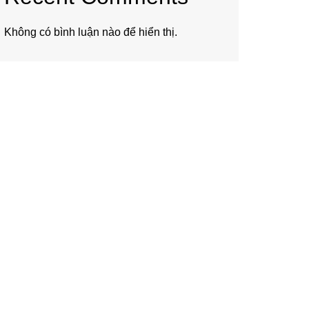
Không có bình luận nào để hiển thị.