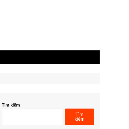
Tìm kiếm
Tìm
kiếm