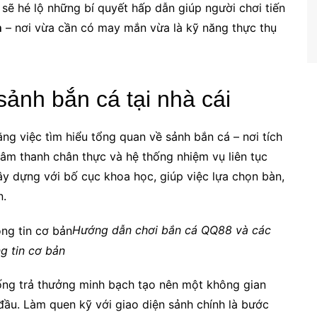
 sẽ hé lộ những bí quyết hấp dẫn giúp người chơi tiến
m
– nơi vừa cần có may mắn vừa là kỹ năng thực thụ
sảnh bắn cá tại nhà cái
g việc tìm hiểu tổng quan về sảnh bắn cá – nơi tích
 âm thanh chân thực và hệ thống nhiệm vụ liên tục
ây dựng với bố cục khoa học, giúp việc lựa chọn bàn,
n.
Hướng dẫn chơi bắn cá QQ88 và các
g tin cơ bản
ống trả thưởng minh bạch tạo nên một không gian
 đầu. Làm quen kỹ với giao diện sảnh chính là bước