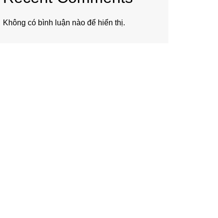
Không có bình luận nào để hiển thị.