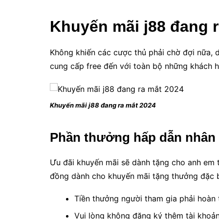
Khuyến mãi j88 đang r
Không khiến các cược thủ phải chờ đợi nữa, 
cung cấp free đến với toàn bộ những khách h
Khuyến mãi j88 đang ra mắt 2024
Phần thưởng hấp dẫn nhân đô
Ưu đãi khuyến mãi sẽ dành tặng cho anh em t
đồng dành cho khuyến mãi tặng thưởng đặc b
Tiền thưởng người tham gia phải hoàn 
Vui lòng không đăng ký thêm tài khoản 