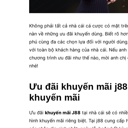
Không phải tất cả nhà cái cá cược có mặt trê
nàn về những ưu đãi khuyến dùng. Biết rõ hơ
phú cùng đa các chọn lựa đối với người dùng,
với toàn bộ khách hàng của nhà cái. Nếu anh
chương trình ưu đãi như thế nào, mời anh ch
nhé!
Ưu đãi khuyến mãi j88
khuyến mãi
Ưu đãi
khuyến mãi J88
tại nhà cái sẽ có nhi
hình khuyến mãi riêng biệt. Tại j88 cung cấp