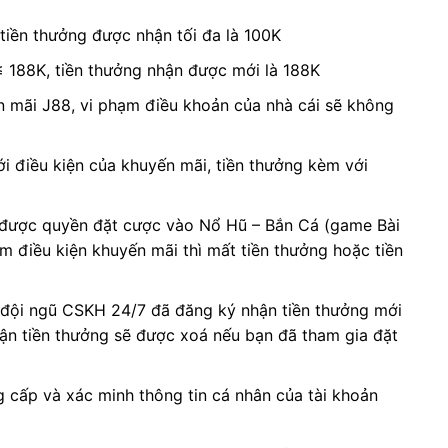
 tiền thưởng được nhận tối đa là 100K
 188K, tiền thưởng nhận được mới là 188K
ến mãi J88, vi phạm điều khoản của nhà cái sẽ không
i điều kiện của khuyến mãi, tiền thưởng kèm với
 được quyền đặt cược vào Nổ Hũ – Bắn Cá (game Bài
m điều kiện khuyến mãi thì mất tiền thưởng hoặc tiền
i đội ngũ CSKH 24/7 đã đăng ký nhận tiền thưởng mới
hận tiền thưởng sẽ được xoá nếu bạn đã tham gia đặt
 cấp và xác minh thông tin cá nhân của tài khoản