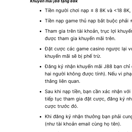
Khuyến mãi j88 tặng 88k
Tiền người chơi nạp ≤ 8 8K và <18 8K,
Tiền nạp game thủ nạp bắt buộc phải ≤
Tham gia trên tài khoản, trục lợi khuy
được tham gia khuyến mãi trên.
Đặt cược các game casino ngược lại vớ
khuyến mãi sẽ bị phế trừ.
Đăng ký nhận khuyến mãi J88 bạn chỉ
hai người không được tính). Nếu vi phạ
thắng liên quan.
Sau khi nạp tiền, bạn cần xác nhận vớ
tiếp tục tham gia đặt cược, đăng ký n
cược trước đó.
Khi đăng ký nhận thưởng bạn phải cung
(như tài khoản email cùng họ tên).