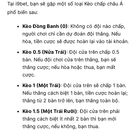
Tại i9bet, bạn sẽ gặp một số loại Kèo chấp châu Á
phổ biến sau:
Kèo Đồng Banh (0)
: Không có đội nào chấp,
người chơi chỉ cần dự đoán đội thắng. Nếu
hòa, tiền cược sẽ được hoàn lại vào tài khoản.
Kèo 0.5 (Nửa Trái)
: Đội cửa trên chấp 0.5
bàn. Nếu đội chơi cửa trên thắng, bạn sẽ
thắng cược; nếu hòa hoặc thua, bạn mất
cược.
Kèo 1 (Một Trái)
: Đội cửa trên sẽ chấp 1 bàn.
Nếu thắng cách biệt 1 bàn, tiền cược hoàn lại;
thắng từ 2 bàn trở lên, bạn thắng toàn bộ.
Kèo 1.5 (Một Trái Rưỡi)
: Đội cửa trên phải
thắng cách biệt ít nhất 2 bàn thì bạn mới
thắng cược, nếu không, bạn thua.