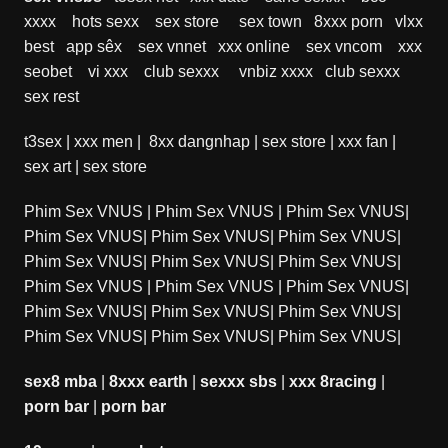
xxxx
hots sexx
sex store
sex town
8xxx porn
vlxx
best
app sêx
sex vnnet
xxx online
sex vncom
xxx
seobet
vi xxx
club sexxx
vnbiz xxxx
club sexxx
sex rest
t3sex
|
xxx men
|
8xx dangnhap
|
sex store
|
xxx fan
|
sex art
|
sex store
Phim Sex VNUS
|
Phim Sex VNUS
|
Phim Sex VNUS
|
Phim Sex VNUS
|
Phim Sex VNUS
|
Phim Sex VNUS
|
Phim Sex VNUS
|
Phim Sex VNUS
|
Phim Sex VNUS
|
Phim Sex VNUS
|
Phim Sex VNUS
|
Phim Sex VNUS
|
Phim Sex VNUS
|
Phim Sex VNUS
|
Phim Sex VNUS
|
Phim Sex VNUS
|
Phim Sex VNUS
|
Phim Sex VNUS
|
sex8 mba
|
8xxx earth
|
sexxx sbs
|
xxx 8racing
|
porn bar
|
porn bar