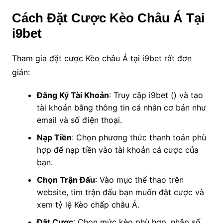
Cách Đặt Cược Kèo Châu Á Tại
i9bet
Tham gia đặt cược Kèo châu Á tại i9bet rất đơn
giản:
Đăng Ký Tài Khoản
: Truy cập i9bet (
) và tạo
tài khoản bằng thông tin cá nhân cơ bản như
email và số điện thoại.
Nạp Tiền
: Chọn phương thức thanh toán phù
hợp để nạp tiền vào tài khoản cá cược của
bạn.
Chọn Trận Đấu
: Vào mục thể thao trên
website, tìm trận đấu bạn muốn đặt cược và
xem tỷ lệ Kèo chấp châu Á.
Đặt Cược
: Chọn mức kèo phù hợp, nhập số