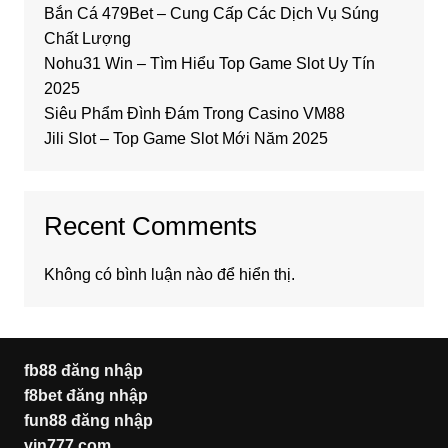
Bắn Cá 479Bet – Cung Cấp Các Dịch Vụ Súng
Chất Lượng
Nohu31 Win – Tìm Hiểu Top Game Slot Uy Tín
2025
Siêu Phẩm Đình Đám Trong Casino VM88
Jili Slot – Top Game Slot Mới Năm 2025
Recent Comments
Không có bình luận nào để hiển thị.
fb88 đăng nhập
f8bet đăng nhập
fun88 đăng nhập
vin777 com