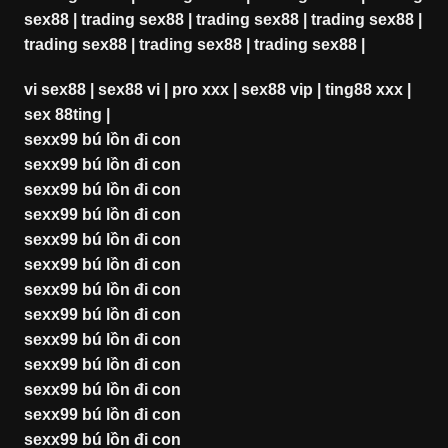
sex88
|
trading sex88
|
trading sex88
|
trading sex88
|
trading sex88
|
trading sex88
|
trading sex88
|
vi sex88
|
sex88 vi
|
pro xxx
|
sex88 vip
|
ting88 xxx
|
sex 88ting
|
sexx99 bú lồn đi con
sexx99 bú lồn đi con
sexx99 bú lồn đi con
sexx99 bú lồn đi con
sexx99 bú lồn đi con
sexx99 bú lồn đi con
sexx99 bú lồn đi con
sexx99 bú lồn đi con
sexx99 bú lồn đi con
sexx99 bú lồn đi con
sexx99 bú lồn đi con
sexx99 bú lồn đi con
sexx99 bú lồn đi con