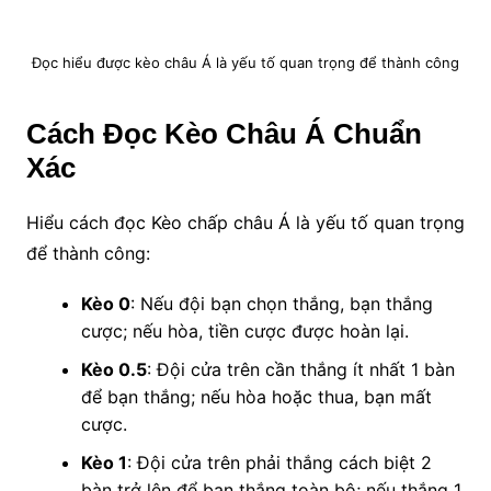
Đọc hiểu được kèo châu Á là yếu tố quan trọng để thành công
Cách Đọc Kèo Châu Á Chuẩn
Xác
Hiểu cách đọc Kèo chấp châu Á là yếu tố quan trọng
để thành công:
Kèo 0
: Nếu đội bạn chọn thắng, bạn thắng
cược; nếu hòa, tiền cược được hoàn lại.
Kèo 0.5
: Đội cửa trên cần thắng ít nhất 1 bàn
để bạn thắng; nếu hòa hoặc thua, bạn mất
cược.
Kèo 1
: Đội cửa trên phải thắng cách biệt 2
bàn trở lên để bạn thắng toàn bộ; nếu thắng 1