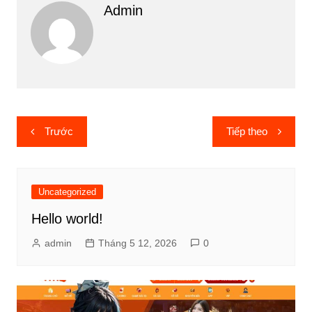
Admin
Điều
Trước
Tiếp theo
hướng
bài
viết
Uncategorized
Hello world!
admin
Tháng 5 12, 2026
0