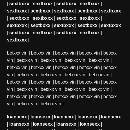
|
sextbxxx
|
sextbxxx
|
sextbxxx
|
sextbxxx
|
sextbxxx
|
sextbxxx
|
sextbxxx
|
sextbxxx
|
sextbxxx
|
sextbxxx
|
sextbxxx
|
sextbxxx
|
sextbxxx
|
sextbxxx
|
sextbxxx
|
sextbxxx
|
sextbxxx
|
sextbxxx
|
sextbxxx
|
sextbxxx
|
sextbxxx
|
sextbxxx
|
sextbxxx
|
betxxx vin
|
betxxx vin
|
betxxx vin
|
betxxx vin
|
betxxx
vin
|
betxxx vin
|
betxxx vin
|
betxxx vin
|
betxxx vin
|
betxxx vin
|
betxxx vin
|
betxxx vin
|
betxxx vin
|
betxxx
vin
|
betxxx vin
|
betxxx vin
|
betxxx vin
|
betxxx vin
|
betxxx vin
|
betxxx vin
|
betxxx vin
|
betxxx vin
|
betxxx
vin
|
betxxx vin
|
betxxx vin
|
betxxx vin
|
betxxx vin
|
betxxx vin
|
betxxx vin
|
betxxx vin
|
betxxx vin
|
betxxx
vin
|
betxxx vin
|
betxxx vin
|
loansexx
|
loansexx
|
loansexx
|
loansexx
|
loansexx
|
loansexx
|
loansexx
|
loansexx
|
loansexx
|