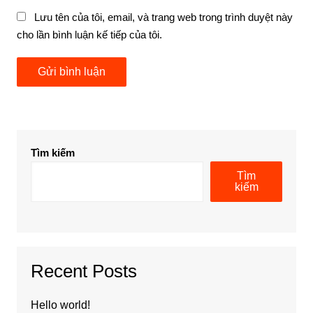
Lưu tên của tôi, email, và trang web trong trình duyệt này
cho lần bình luận kế tiếp của tôi.
Tìm kiếm
Tìm
kiếm
Recent Posts
Hello world!