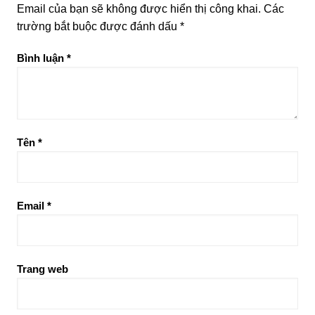
Email của bạn sẽ không được hiển thị công khai.
Các
trường bắt buộc được đánh dấu
*
Bình luận
*
Tên
*
Email
*
Trang web