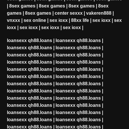
|
8sex games
|
8sex games
|
8sex games
|
8sex
games
|
8sex games
|
center sexxx
|
vakeren888
|
vnxxx
|
sex online
|
sex ioxx
|
88xx life
|
sex ioxx
|
sex
ioxx
|
sex ioxx
|
sex ioxx
|
sex ioxx
|
loansexx qh88.loans
|
loansexx qh88.loans
|
loansexx qh88.loans
|
loansexx qh88.loans
|
loansexx qh88.loans
|
loansexx qh88.loans
|
loansexx qh88.loans
|
loansexx qh88.loans
|
loansexx qh88.loans
|
loansexx qh88.loans
|
loansexx qh88.loans
|
loansexx qh88.loans
|
loansexx qh88.loans
|
loansexx qh88.loans
|
loansexx qh88.loans
|
loansexx qh88.loans
|
loansexx qh88.loans
|
loansexx qh88.loans
|
loansexx qh88.loans
|
loansexx qh88.loans
|
loansexx qh88.loans
|
loansexx qh88.loans
|
loansexx qh88.loans
|
loansexx qh88.loans
|
loansexx qh88.loans
|
loansexx qh88.loans
|