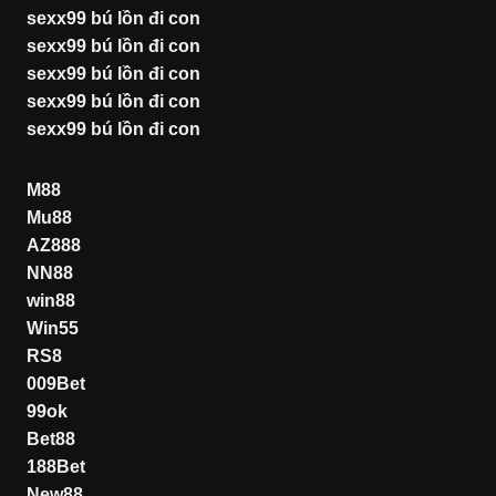
sexx99 bú lồn đi con
sexx99 bú lồn đi con
sexx99 bú lồn đi con
sexx99 bú lồn đi con
sexx99 bú lồn đi con
M88
Mu88
AZ888
NN88
win88
Win55
RS8
009Bet
99ok
Bet88
188Bet
New88