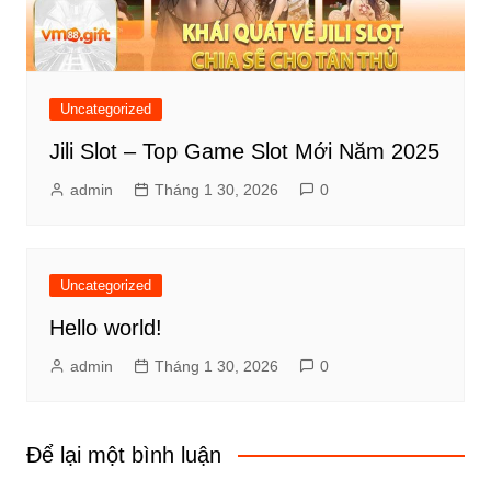
Uncategorized
Jili Slot – Top Game Slot Mới Năm 2025
admin
Tháng 1 30, 2026
0
Uncategorized
Hello world!
admin
Tháng 1 30, 2026
0
Để lại một bình luận