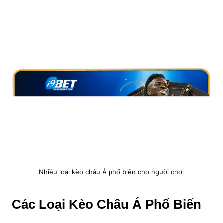
Nhiều loại kèo chấu Á phổ biến cho người chơi
Các Loại Kèo Châu Á Phổ Biến