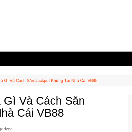
à Gì Và Cách Săn Jackpot Khủng Tại Nhà Cái VB88
 Gì Và Cách Săn
Nhà Cái VB88
gorized