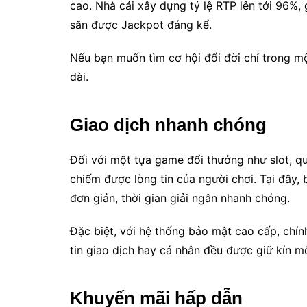
cao. Nhà cái xây dựng tỷ lệ RTP lên tới 96%, 
săn được Jackpot đáng kể.
Nếu bạn muốn tìm cơ hội đổi đời chỉ trong m
dài.
Giao dịch nhanh chóng
Đối với một tựa game đổi thưởng như slot, q
chiếm được lòng tin của người chơi. Tại đây, b
đơn giản, thời gian giải ngân nhanh chóng.
Đặc biệt, với hệ thống bảo mật cao cấp, chín
tin giao dịch hay cá nhân đều được giữ kín m
Khuyến mãi hấp dẫn