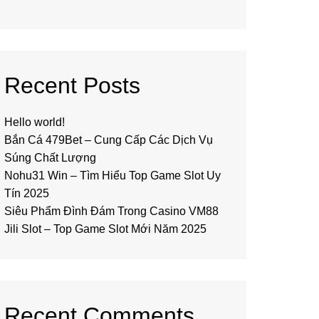
Recent Posts
Hello world!
Bắn Cá 479Bet – Cung Cấp Các Dịch Vụ
Súng Chất Lượng
Nohu31 Win – Tìm Hiểu Top Game Slot Uy
Tín 2025
Siêu Phẩm Đình Đám Trong Casino VM88
Jili Slot – Top Game Slot Mới Năm 2025
Recent Comments