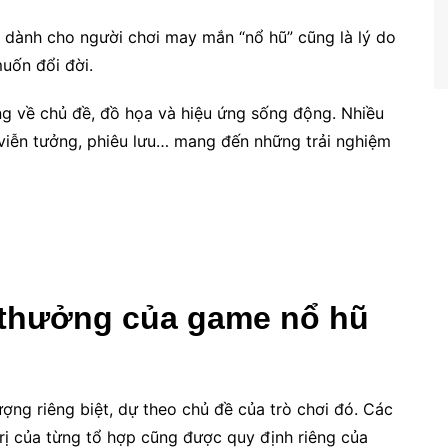
ẽ dành cho người chơi may mắn “nổ hũ” cũng là lý do
uốn đổi đời.
ng về chủ đề, đồ họa và hiệu ứng sống động. Nhiều
viễn tưởng, phiêu lưu… mang đến những trải nghiệm
 thưởng của game nổ hũ
ợng riêng biệt, dự theo chủ đề của trò chơi đó. Các
trị của từng tổ hợp cũng được quy định riêng của