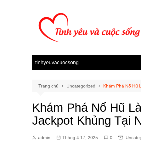
Chuyển
đến
phần
nội
dung
tinhyeuvacuocsong
Trang chủ
Uncategorized
Khám Phá Nổ Hũ L
Khám Phá Nổ Hũ Là
Jackpot Khủng Tại 
admin
Tháng 4 17, 2025
0
Uncate