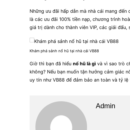
Những ưu đãi hấp dẫn mà nhà cái mang đến c
là các ưu đãi 100% tiền nạp, chương trình hoà
giá trị dành cho thành viên VIP, các giải đấu,
Khám phá sảnh nổ hũ tại nhà cái VB88
Giờ thì bạn đã hiểu
nổ hũ là gì
và vì sao trò c
không? Nếu bạn muốn tận hưởng cảm giác n
uy tín như VB88 để đảm bảo an toàn và tỷ lệ 
Admin