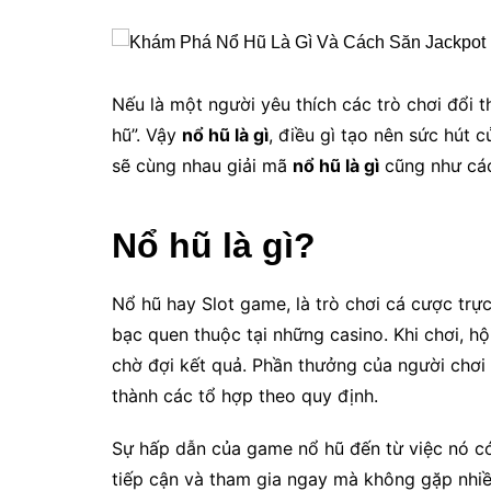
Nếu là một người yêu thích các trò chơi đổi 
hũ”. Vậy
nổ hũ là gì
, điều gì tạo nên sức hút c
sẽ cùng nhau giải mã
nổ hũ là gì
cũng như các
Nổ hũ là gì?
Nổ hũ hay Slot game, là trò chơi cá cược tr
bạc quen thuộc tại những casino. Khi chơi, h
chờ đợi kết quả. Phần thưởng của người chơi
thành các tổ hợp theo quy định.
Sự hấp dẫn của game nổ hũ đến từ việc nó có
tiếp cận và tham gia ngay mà không gặp nhiề