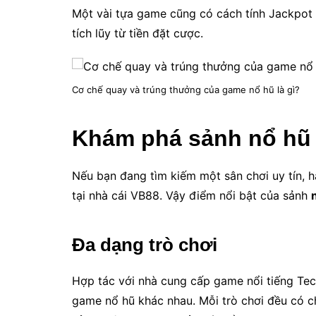
Một vài tựa game cũng có cách tính Jackpot 
tích lũy từ tiền đặt cược.
Cơ chế quay và trúng thưởng của game nổ hũ là gì?
Khám phá sảnh nổ hũ 
Nếu bạn đang tìm kiếm một sân chơi uy tín, h
tại nhà cái VB88. Vậy điểm nổi bật của sảnh
Đa dạng trò chơi
Hợp tác với nhà cung cấp game nổi tiếng Tec
game nổ hũ khác nhau. Mỗi trò chơi đều có chủ