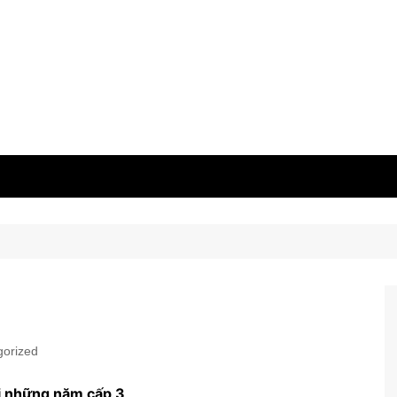
gorized
i những năm cấp 3