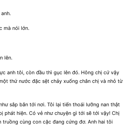
 anh.
 mà nói lớn.
n lên.
ngực anh tôi, còn đầu thì gục lên đó. Hông chị cứ vậy
 một thứ nước đặc sệt chảy xuống chân chị và nhỏ từ
hư sắp bắn tới nơi. Tôi lại tiến thoái lưỡng nan thật
bị phát hiện. Có vẻ như chuyện gì tới sẽ tới vậy! Chị
ần truồng cùng con cặc đang cứng đơ. Anh hai tôi