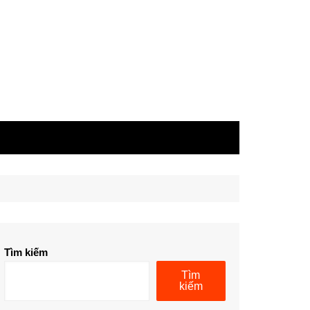
Tìm kiếm
Tìm
kiếm