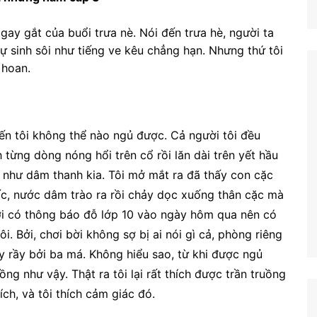
gay gắt của buổi trưa nè. Nói đến trưa hè, người ta
 sinh sôi như tiếng ve kêu chẳng hạn. Nhưng thứ tôi
 hoan.
ến tôi không thể nào ngủ được. Cả người tôi đều
từng dòng nóng hổi trên cổ rồi lăn dài trên yết hầu
ịp như dâm thanh kia. Tôi mở mắt ra đã thấy con cặc
hấc, nước dâm trào ra rồi chảy dọc xuống thân cặc mà
ới có thông báo đỗ lớp 10 vào ngày hôm qua nên có
ôi. Bởi, chơi bời không sợ bị ai nói gì cả, phòng riêng
 rầy bởi ba má. Không hiểu sao, từ khi được ngủ
ồng như vậy. Thật ra tôi lại rất thích được trần truồng
ích, và tôi thích cảm giác đó.