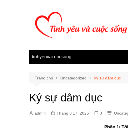
Chuyển
đến
phần
nội
dung
tinhyeuvacuocsong
Trang chủ
Uncategorized
Ký sự dâm dục
Ký sự dâm dục
admin
Tháng 3 17, 2025
0
Uncate
Phần 1: Tô