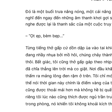
Đó là một buổi trưa nắng nóng, một cái nắng 
nghĩ đến ngay đến những âm thanh khơi gợi sự
nghe được lại là thanh sắc của một cuộc truy
– “Ọt ẹp, bèm bẹp…”
Từng tiếng thở gấp cứ dồn dập ùa vào tai khi
đang nhầy nhụa bởi mồ hôi, chúng chảy thành 
thôi. Bất giác, tôi cũng thở gấp gáp theo nh
đã chĩa thẳng lên trời mà co giật. Nơi đầu k
thấm ra mảng lông đen rậm ở trên. Tôi chỉ m
thể nói thời gian này chính là điểm vàng của t
cũng được thoải mái hơn mà không hề bị quấy
riêng tôi lúc nào cũng thích được ngủ trần tru
trong phòng, nó khiến tôi không khoải kích th