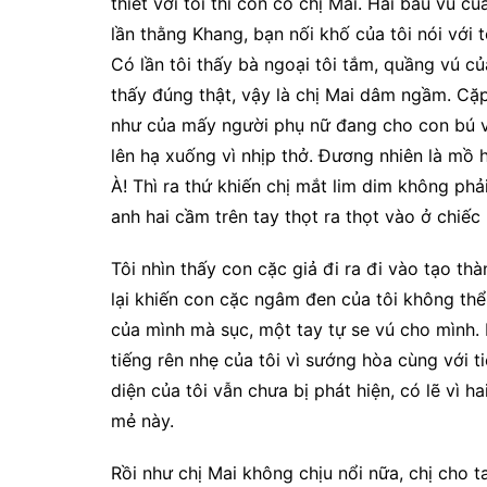
thiết với tôi thì còn có chị Mai. Hai bầu vú 
lần thằng Khang, bạn nối khố của tôi nói với
Có lần tôi thấy bà ngoại tôi tắm, quầng vú củ
thấy đúng thật, vậy là chị Mai dâm ngầm. Cặp
như của mấy người phụ nữ đang cho con bú v
lên hạ xuống vì nhịp thở. Đương nhiên là mồ 
À! Thì ra thứ khiến chị mắt lim dim không phả
anh hai cầm trên tay thọt ra thọt vào ở chiếc
Tôi nhìn thấy con cặc giả đi ra đi vào tạo t
lại khiến con cặc ngâm đen của tôi không thể
của mình mà sục, một tay tự se vú cho mình. Ha
tiếng rên nhẹ của tôi vì sướng hòa cùng với t
diện của tôi vẫn chưa bị phát hiện, có lẽ vì 
mẻ này.
Rồi như chị Mai không chịu nổi nữa, chị cho 