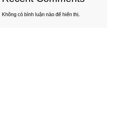
Không có bình luận nào để hiển thị.