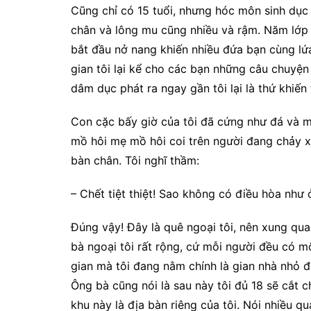
Cũng chỉ có 15 tuổi, nhưng hóc môn sinh dục 
chân và lông mu cũng nhiều và rậm. Năm lớp
bắt đầu nở nang khiến nhiều đứa bạn cùng lứ
gian tôi lại kể cho các bạn những câu chuyện
dâm dục phát ra ngay gần tôi lại là thứ khiến
Con cặc bấy giờ của tôi đã cứng như đá và m
mồ hôi mẹ mồ hôi coi trên người đang chảy x
bàn chân. Tôi nghĩ thầm:
– Chết tiệt thiệt! Sao không có điều hòa như 
Đúng vậy! Đây là quê ngoại tôi, nên xung qua
bà ngoại tôi rất rộng, cứ mỗi người đều có m
gian mà tôi đang nằm chính là gian nhà nhỏ 
Ông bà cũng nói là sau này tôi đủ 18 sẽ cắt c
khu này là địa bàn riêng của tôi. Nói nhiều qu