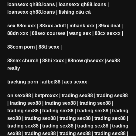
loansexx qh88.loans
|
loansexx qh88.loans
|
loansexx qh88.loans
|
fishing câu cá
sex 88oi xxx
|
88xxx adult
|
mbank xxx
|
89xx deal
|
88dn xxx
|
88sex courses
|
wang sex
|
88cx sexxx
|
88com porn
|
88tt sexx
|
88sex church
|
88hi xxxx
|
88now qhsexxx
|
sex88
realty
tracking porn
|
adbet88
|
acs sexxx
|
on sexx88
|
betproxxx
|
trading sex88
|
trading sex88
|
trading sex88
|
trading sex88
|
trading sex88
|
trading sex88
|
trading sex88
|
trading sex88
|
trading
sex88
|
trading sex88
|
trading sex88
|
trading sex88
|
trading sex88
|
trading sex88
|
trading sex88
|
trading
sex88
|
trading sex88
|
trading sex88
|
trading sex88
|