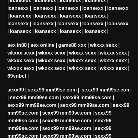
|
loansexx
|
loansexx
|
loansexx
|
loansexx
|
loansexx
|
loansexx
|
loansexx
|
loansexx
|
loansexx
|
loansexx
|
loansexx
|
loansexx
|
loansexx
|
loansexx
|
loansexx
|
loansexx
|
loansexx
|
loansexx
|
loansexx
|
loansexx
|
loansexx
|
loansexx
|
sex in88
|
sex online
|
game88 xxx
|
wkxxx sexx
|
wkxxx sexx
|
wkxxx sexx
|
wkxxx sexx
|
wkxxx sexx
|
wkxxx sexx
|
wkxxx sexx
|
wkxxx sexx
|
wkxxx sexx
|
wkxxx sexx
|
wkxxx sexx
|
wkxxx sexx
|
wkxxx sexx
|
69vnbet
|
sexx99
|
sexx99 mm99se.com
|
sexx99 mm99se.com
|
sexx99 mm99se.com
|
sexx99 mm99se.com
|
sexx99 mm99se.com
|
sexx99 mm99se.com
|
sexx99
mm99se.com
|
sexx99 mm99se.com
|
sexx99
mm99se.com
|
sexx99 mm99se.com
|
sexx99
mm99se.com
|
sexx99 mm99se.com
|
sexx99
mm99se.com
|
sexx99 mm99se.com
|
sexx99