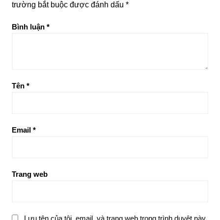
trường bắt buộc được đánh dấu
*
Bình luận
*
Tên
*
Email
*
Trang web
Lưu tên của tôi, email, và trang web trong trình duyệt này