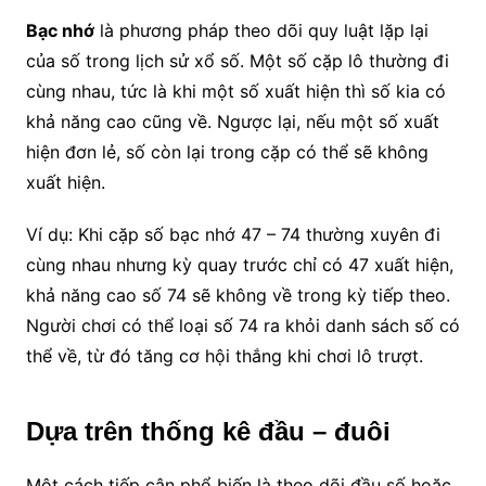
Bạc nhớ
là phương pháp theo dõi quy luật lặp lại
của số trong lịch sử xổ số. Một số cặp lô thường đi
cùng nhau, tức là khi một số xuất hiện thì số kia có
khả năng cao cũng về. Ngược lại, nếu một số xuất
hiện đơn lẻ, số còn lại trong cặp có thể sẽ không
xuất hiện.
Ví dụ: Khi cặp số bạc nhớ 47 – 74 thường xuyên đi
cùng nhau nhưng kỳ quay trước chỉ có 47 xuất hiện,
khả năng cao số 74 sẽ không về trong kỳ tiếp theo.
Người chơi có thể loại số 74 ra khỏi danh sách số có
thể về, từ đó tăng cơ hội thắng khi chơi lô trượt.
Dựa trên thống kê đầu – đuôi
Một cách tiếp cận phổ biến là theo dõi đầu số hoặc