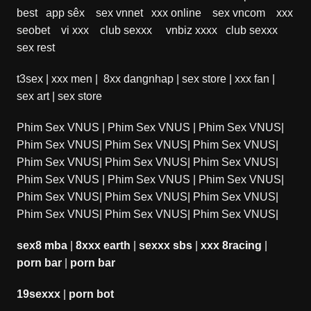
best
app sêx
sex vnnet
xxx online
sex vncom
xxx
seobet
vi xxx
club sexxx
vnbiz xxxx
club sexxx
sex rest
t3sex
|
xxx men
|
8xx dangnhap
|
sex store
|
xxx fan
|
sex art
|
sex store
Phim Sex VNUS
|
Phim Sex VNUS
|
Phim Sex VNUS
|
Phim Sex VNUS
|
Phim Sex VNUS
|
Phim Sex VNUS
|
Phim Sex VNUS
|
Phim Sex VNUS
|
Phim Sex VNUS
|
Phim Sex VNUS
|
Phim Sex VNUS
|
Phim Sex VNUS
|
Phim Sex VNUS
|
Phim Sex VNUS
|
Phim Sex VNUS
|
Phim Sex VNUS
|
Phim Sex VNUS
|
Phim Sex VNUS
|
sex8 mba
|
8xxx earth
|
sexxx sbs
|
xxx 8racing
|
porn bar
|
porn bar
19sexxx
|
porn bot