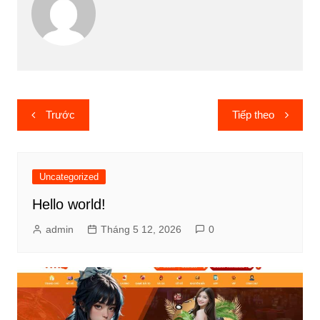
Điều
Trước
Tiếp theo
hướng
bài
viết
Uncategorized
Hello world!
admin
Tháng 5 12, 2026
0