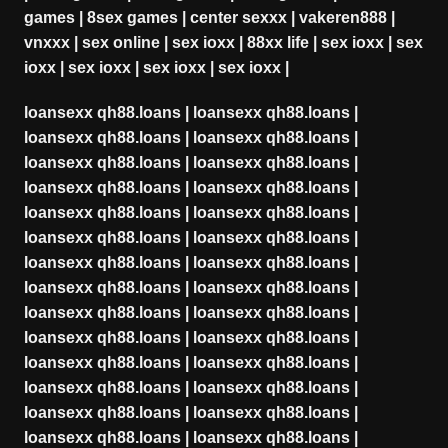
games
|
8sex games
|
center sexxx
|
vakeren888
|
vnxxx
|
sex online
|
sex ioxx
|
88xx life
|
sex ioxx
|
sex
ioxx
|
sex ioxx
|
sex ioxx
|
sex ioxx
|
loansexx qh88.loans
|
loansexx qh88.loans
|
loansexx qh88.loans
|
loansexx qh88.loans
|
loansexx qh88.loans
|
loansexx qh88.loans
|
loansexx qh88.loans
|
loansexx qh88.loans
|
loansexx qh88.loans
|
loansexx qh88.loans
|
loansexx qh88.loans
|
loansexx qh88.loans
|
loansexx qh88.loans
|
loansexx qh88.loans
|
loansexx qh88.loans
|
loansexx qh88.loans
|
loansexx qh88.loans
|
loansexx qh88.loans
|
loansexx qh88.loans
|
loansexx qh88.loans
|
loansexx qh88.loans
|
loansexx qh88.loans
|
loansexx qh88.loans
|
loansexx qh88.loans
|
loansexx qh88.loans
|
loansexx qh88.loans
|
loansexx qh88.loans
|
loansexx qh88.loans
|