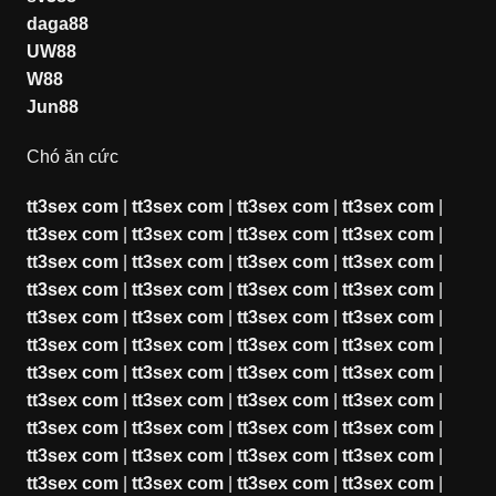
daga88
UW88
W88
Jun88
Chó ăn cức
tt3sex com
|
tt3sex com
|
tt3sex com
|
tt3sex com
|
tt3sex com
|
tt3sex com
|
tt3sex com
|
tt3sex com
|
tt3sex com
|
tt3sex com
|
tt3sex com
|
tt3sex com
|
tt3sex com
|
tt3sex com
|
tt3sex com
|
tt3sex com
|
tt3sex com
|
tt3sex com
|
tt3sex com
|
tt3sex com
|
tt3sex com
|
tt3sex com
|
tt3sex com
|
tt3sex com
|
tt3sex com
|
tt3sex com
|
tt3sex com
|
tt3sex com
|
tt3sex com
|
tt3sex com
|
tt3sex com
|
tt3sex com
|
tt3sex com
|
tt3sex com
|
tt3sex com
|
tt3sex com
|
tt3sex com
|
tt3sex com
|
tt3sex com
|
tt3sex com
|
tt3sex com
|
tt3sex com
|
tt3sex com
|
tt3sex com
|