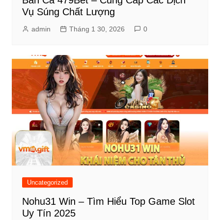
Vụ Súng Chất Lượng
admin
Tháng 1 30, 2026
0
Uncategorized
Nohu31 Win – Tìm Hiểu Top Game Slot
Uy Tín 2025