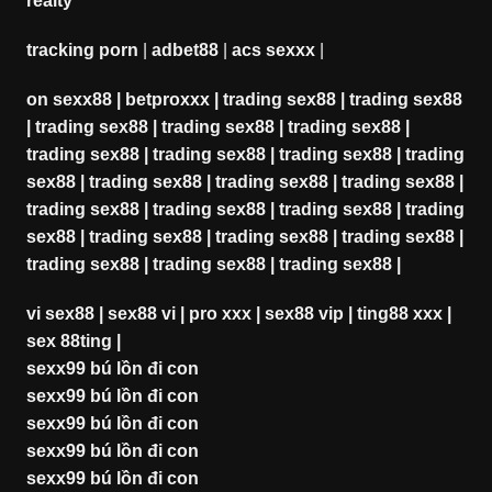
realty
tracking porn
|
adbet88
|
acs sexxx
|
on sexx88
|
betproxxx
|
trading sex88
|
trading sex88
|
trading sex88
|
trading sex88
|
trading sex88
|
trading sex88
|
trading sex88
|
trading sex88
|
trading
sex88
|
trading sex88
|
trading sex88
|
trading sex88
|
trading sex88
|
trading sex88
|
trading sex88
|
trading
sex88
|
trading sex88
|
trading sex88
|
trading sex88
|
trading sex88
|
trading sex88
|
trading sex88
|
vi sex88
|
sex88 vi
|
pro xxx
|
sex88 vip
|
ting88 xxx
|
sex 88ting
|
sexx99 bú lồn đi con
sexx99 bú lồn đi con
sexx99 bú lồn đi con
sexx99 bú lồn đi con
sexx99 bú lồn đi con