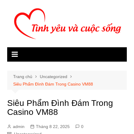
Chuyển
đến
phần
nội
dung
Trang chủ
Uncategorized
Siêu Phẩm Đình Đám Trong Casino VM88
Siêu Phẩm Đình Đám Trong
Casino VM88
admin
Tháng 8 22, 2025
0
Uncategorized