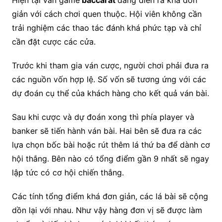
giản với cách chơi quen thuộc. Hội viên không cần
trải nghiệm các thao tác đánh khá phức tạp và chỉ
cần đặt cược các cửa.
Trước khi tham gia ván cược, người chơi phải đưa ra
các nguồn vốn hợp lệ. Số vốn sẽ tương ứng với các
dự đoán cụ thể của khách hàng cho kết quả ván bài.
Sau khi cược và dự đoán xong thì phía player và
banker sẽ tiến hành ván bài. Hai bên sẽ đưa ra các
lựa chọn bốc bài hoặc rút thêm lá thứ ba để dành cơ
hội thắng. Bên nào có tổng điểm gần 9 nhất sẽ ngay
lập tức có cơ hội chiến thắng.
Các tính tổng điểm khá đơn giản, các lá bài sẽ cộng
dồn lại với nhau. Như vậy hàng đơn vị sẽ được làm