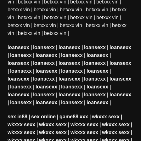
vin
|
betxxx vin
|
betxxx vin
|
betxxx vin
|
betxxx vin
|
betxxx vin
|
betxxx vin
|
betxxx vin
|
betxxx vin
|
betxxx
vin
|
betxxx vin
|
betxxx vin
|
betxxx vin
|
betxxx vin
|
betxxx vin
|
betxxx vin
|
betxxx vin
|
betxxx vin
|
betxxx
vin
|
betxxx vin
|
betxxx vin
|
loansexx
|
loansexx
|
loansexx
|
loansexx
|
loansexx
|
loansexx
|
loansexx
|
loansexx
|
loansexx
|
loansexx
|
loansexx
|
loansexx
|
loansexx
|
loansexx
|
loansexx
|
loansexx
|
loansexx
|
loansexx
|
loansexx
|
loansexx
|
loansexx
|
loansexx
|
loansexx
|
loansexx
|
loansexx
|
loansexx
|
loansexx
|
loansexx
|
loansexx
|
loansexx
|
loansexx
|
loansexx
|
loansexx
|
loansexx
|
loansexx
|
loansexx
|
sex in88
|
sex online
|
game88 xxx
|
wkxxx sexx
|
wkxxx sexx
|
wkxxx sexx
|
wkxxx sexx
|
wkxxx sexx
|
wkxxx sexx
|
wkxxx sexx
|
wkxxx sexx
|
wkxxx sexx
|
wkxxx sexx
|
wkxxx sexx
|
wkxxx sexx
|
wkxxx sexx
|