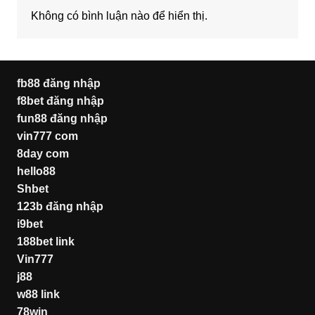
Không có bình luận nào để hiển thị.
fb88 đăng nhập
f8bet đăng nhập
fun88 đăng nhập
vin777 com
8day com
hello88
Shbet
123b đăng nhập
i9bet
188bet link
Vin777
j88
w88 link
78win