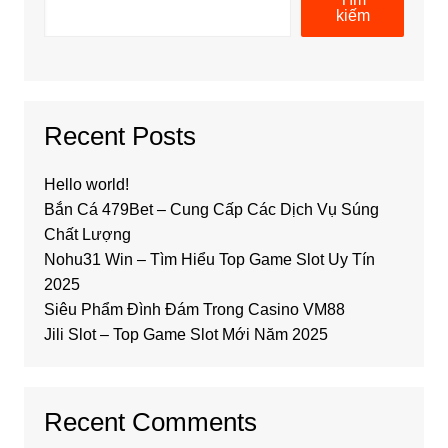
kiếm
Recent Posts
Hello world!
Bắn Cá 479Bet – Cung Cấp Các Dịch Vụ Súng
Chất Lượng
Nohu31 Win – Tìm Hiểu Top Game Slot Uy Tín
2025
Siêu Phẩm Đình Đám Trong Casino VM88
Jili Slot – Top Game Slot Mới Năm 2025
Recent Comments