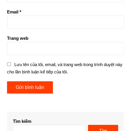
Email
*
Trang web
Lưu tên của tôi, email, và trang web trong trình duyệt này
cho lần bình luận kế tiếp của tôi.
Tìm kiếm
Tìm