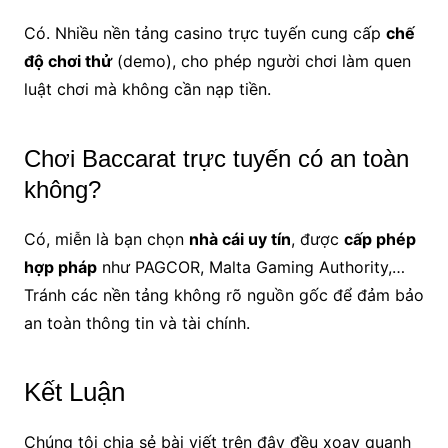
Có. Nhiều nền tảng casino trực tuyến cung cấp
chế
độ chơi thử
(demo), cho phép người chơi làm quen
luật chơi mà không cần nạp tiền.
Chơi Baccarat trực tuyến có an toàn
không?
Có, miễn là bạn chọn
nhà cái uy tín
, được
cấp phép
hợp pháp
như PAGCOR, Malta Gaming Authority,…
Tránh các nền tảng không rõ nguồn gốc để đảm bảo
an toàn thông tin và tài chính.
Kết Luận
Chúng tôi chia sẻ bài viết trên đây đều xoay quanh