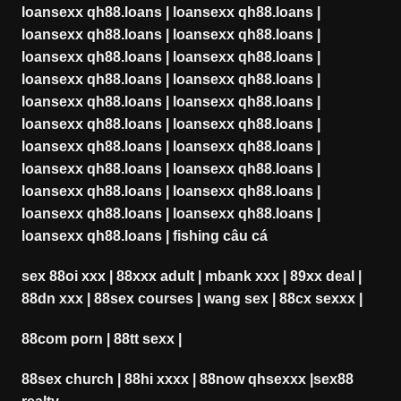
loansexx qh88.loans
|
loansexx qh88.loans
|
loansexx qh88.loans
|
loansexx qh88.loans
|
loansexx qh88.loans
|
loansexx qh88.loans
|
loansexx qh88.loans
|
loansexx qh88.loans
|
loansexx qh88.loans
|
loansexx qh88.loans
|
loansexx qh88.loans
|
loansexx qh88.loans
|
loansexx qh88.loans
|
loansexx qh88.loans
|
loansexx qh88.loans
|
loansexx qh88.loans
|
loansexx qh88.loans
|
loansexx qh88.loans
|
loansexx qh88.loans
|
loansexx qh88.loans
|
loansexx qh88.loans
|
fishing câu cá
sex 88oi xxx
|
88xxx adult
|
mbank xxx
|
89xx deal
|
88dn xxx
|
88sex courses
|
wang sex
|
88cx sexxx
|
88com porn
|
88tt sexx
|
88sex church
|
88hi xxxx
|
88now qhsexxx
|
sex88