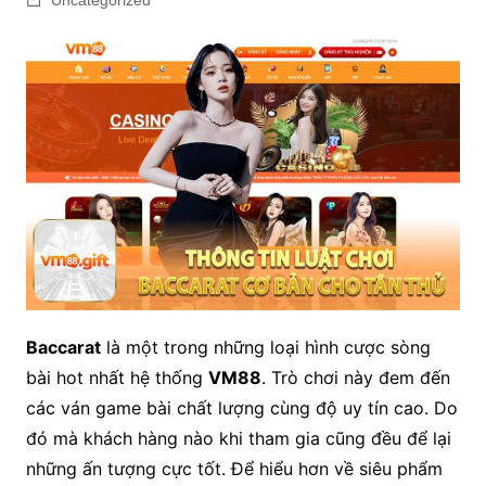
Baccarat
là một trong những loại hình cược sòng
bài hot nhất hệ thống
VM88
. Trò chơi này đem đến
các ván game bài chất lượng cùng độ uy tín cao. Do
đó mà khách hàng nào khi tham gia cũng đều để lại
những ấn tượng cực tốt. Để hiểu hơn về siêu phẩm