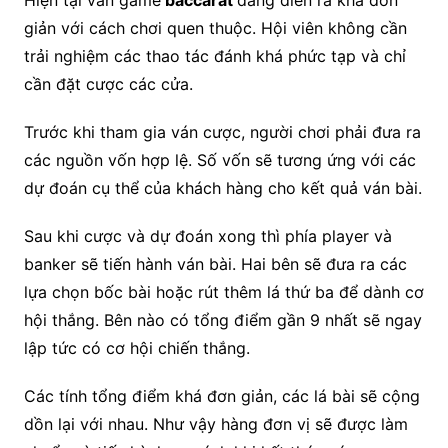
giản với cách chơi quen thuộc. Hội viên không cần
trải nghiệm các thao tác đánh khá phức tạp và chỉ
cần đặt cược các cửa.
Trước khi tham gia ván cược, người chơi phải đưa ra
các nguồn vốn hợp lệ. Số vốn sẽ tương ứng với các
dự đoán cụ thể của khách hàng cho kết quả ván bài.
Sau khi cược và dự đoán xong thì phía player và
banker sẽ tiến hành ván bài. Hai bên sẽ đưa ra các
lựa chọn bốc bài hoặc rút thêm lá thứ ba để dành cơ
hội thắng. Bên nào có tổng điểm gần 9 nhất sẽ ngay
lập tức có cơ hội chiến thắng.
Các tính tổng điểm khá đơn giản, các lá bài sẽ cộng
dồn lại với nhau. Như vậy hàng đơn vị sẽ được làm