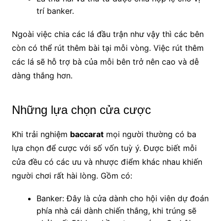
trí banker.
Ngoài việc chia các lá đầu trận như vậy thì các bên
còn có thể rút thêm bài tại mỗi vòng. Việc rút thêm
các lá sẽ hỗ trợ bà của mỗi bên trở nên cao và dễ
dàng thắng hơn.
Những lựa chọn cửa cược
Khi trải nghiệm
baccarat
mọi người thường có ba
lựa chọn để cược với số vốn tuỳ ý. Được biết mỗi
cửa đều có các ưu và nhược điểm khác nhau khiến
người chơi rất hài lòng. Gồm có:
Banker: Đây là cửa dành cho hội viên dự đoán
phía nhà cái dành chiến thắng, khi trúng sẽ