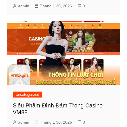
admin
Tháng 1 30, 2026
0
Uncategorized
Siêu Phẩm Đình Đám Trong Casino
VM88
admin
Tháng 1 30, 2026
0