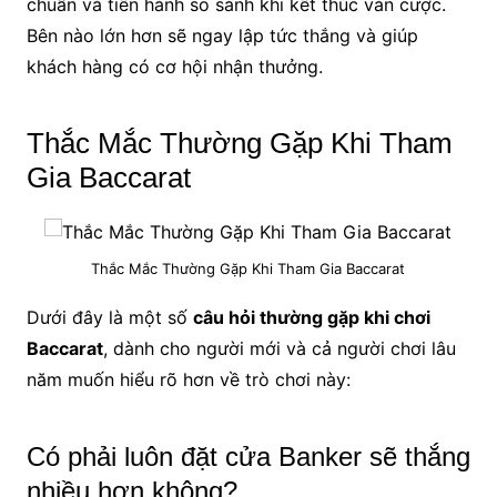
chuẩn và tiến hành so sánh khi kết thúc ván cược.
Bên nào lớn hơn sẽ ngay lập tức thắng và giúp
khách hàng có cơ hội nhận thưởng.
Thắc Mắc Thường Gặp Khi Tham
Gia Baccarat
Thắc Mắc Thường Gặp Khi Tham Gia Baccarat
Dưới đây là một số
câu hỏi thường gặp khi chơi
Baccarat
, dành cho người mới và cả người chơi lâu
năm muốn hiểu rõ hơn về trò chơi này:
Có phải luôn đặt cửa Banker sẽ thắng
nhiều hơn không?