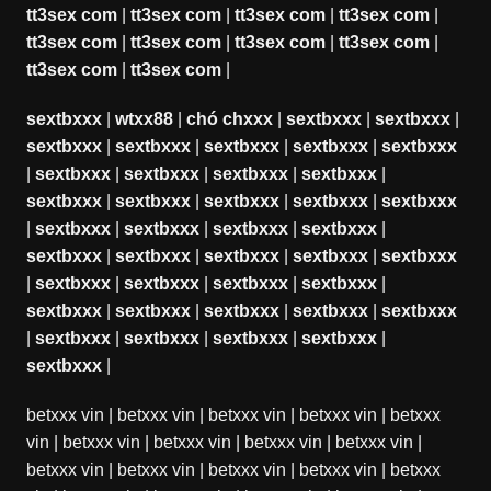
tt3sex com
|
tt3sex com
|
tt3sex com
|
tt3sex com
|
tt3sex com
|
tt3sex com
|
tt3sex com
|
tt3sex com
|
tt3sex com
|
tt3sex com
|
sextbxxx
|
wtxx88
|
chó chxxx
|
sextbxxx
|
sextbxxx
|
sextbxxx
|
sextbxxx
|
sextbxxx
|
sextbxxx
|
sextbxxx
|
sextbxxx
|
sextbxxx
|
sextbxxx
|
sextbxxx
|
sextbxxx
|
sextbxxx
|
sextbxxx
|
sextbxxx
|
sextbxxx
|
sextbxxx
|
sextbxxx
|
sextbxxx
|
sextbxxx
|
sextbxxx
|
sextbxxx
|
sextbxxx
|
sextbxxx
|
sextbxxx
|
sextbxxx
|
sextbxxx
|
sextbxxx
|
sextbxxx
|
sextbxxx
|
sextbxxx
|
sextbxxx
|
sextbxxx
|
sextbxxx
|
sextbxxx
|
sextbxxx
|
sextbxxx
|
sextbxxx
|
sextbxxx
|
betxxx vin
|
betxxx vin
|
betxxx vin
|
betxxx vin
|
betxxx
vin
|
betxxx vin
|
betxxx vin
|
betxxx vin
|
betxxx vin
|
betxxx vin
|
betxxx vin
|
betxxx vin
|
betxxx vin
|
betxxx