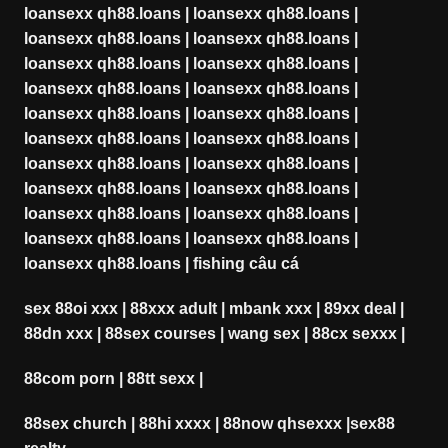
loansexx qh88.loans
|
loansexx qh88.loans
|
loansexx qh88.loans
|
loansexx qh88.loans
|
loansexx qh88.loans
|
loansexx qh88.loans
|
loansexx qh88.loans
|
loansexx qh88.loans
|
loansexx qh88.loans
|
loansexx qh88.loans
|
loansexx qh88.loans
|
loansexx qh88.loans
|
loansexx qh88.loans
|
loansexx qh88.loans
|
loansexx qh88.loans
|
loansexx qh88.loans
|
loansexx qh88.loans
|
loansexx qh88.loans
|
loansexx qh88.loans
|
loansexx qh88.loans
|
loansexx qh88.loans
|
fishing câu cá
sex 88oi xxx
|
88xxx adult
|
mbank xxx
|
89xx deal
|
88dn xxx
|
88sex courses
|
wang sex
|
88cx sexxx
|
88com porn
|
88tt sexx
|
88sex church
|
88hi xxxx
|
88now qhsexxx
|
sex88