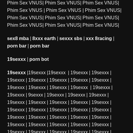
Phim Sex VNUS
|
Phim Sex VNUS
|
Phim Sex VNUS
|
Phim Sex VNUS
|
Phim Sex VNUS
|
Phim Sex VNUS
|
Phim Sex VNUS
|
Phim Sex VNUS
|
Phim Sex VNUS
|
Phim Sex VNUS
|
Phim Sex VNUS
|
Phim Sex VNUS
|
sex8 mba
|
8xxx earth
|
sexxx sbs
|
xxx 8racing
|
porn bar
|
porn bar
19sexxx
|
porn bot
19sexxx
|
19sexxx
|
19sexxx
|
19sexxx
|
19sexxx
|
19sexxx
|
19sexxx
|
19sexxx
|
19sexxx
|
19sexxx
|
19sexxx
|
19sexxx
|
19sexxx
|
19sexxx
|
19sexxx
|
19sexxx
|
9sexxx
|
19sexxx
|
19sexxx
|
19sexxx
|
19sexxx
|
19sexxx
|
19sexxx
|
19sexxx
|
19sexxx
|
19sexxx
|
19sexxx
|
19sexxx
|
19sexxx
|
19sexxx
|
19sexxx
|
19sexxx
|
19sexxx
|
19sexxx
|
19sexxx
|
19sexxx
|
19sexxx
|
19sexxx
|
19sexxx
|
19sexxx
|
19sexxx
|
19sexxx
|
19sexxx
|
19sexxx
|
19sexxx
|