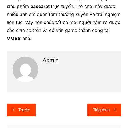
siêu phẩm
baccarat
trực tuyến. Trò chơi này được
nhiều anh em quan tâm thường xuyên và trải nghiệm
liên tục. Vậy nên chúc tất cả mọi người nắm rõ được
các chia sẻ trên và có ván game thành công tại
VM88
nhé.
Admin
Điều
Trước
Tiếp theo
hướng
bài