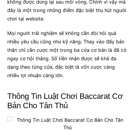
không được dùng lại sau mỗi vòng. Chính vì vậy mà
đây là một trong những điểm đặc biệt thu hút người
chơi tại website.
Mọi người trải nghiệm sẽ không cần đòi hỏi quá
nhiều yêu cầu cũng như kỹ năng. Thay vào đấy bản
thân chỉ cần cược một trong ba cửa cơ bản là đã có
ngay cơ hội thắng. Số tiền nhận được sẽ khá đa
dạng theo từng cửa, đặc biệt là vốn cược càng
nhiều lợi nhuận càng lớn.
Thông Tin Luật Chơi Baccarat Cơ
Bản Cho Tân Thủ