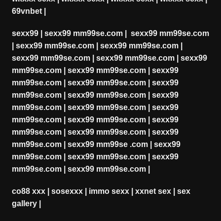
69vnbet
|
sexx99
|
sexx99 mm99se.com
|
sexx99 mm99se.com
|
sexx99 mm99se.com
|
sexx99 mm99se.com
|
sexx99 mm99se.com
|
sexx99 mm99se.com
|
sexx99
mm99se.com
|
sexx99 mm99se.com
|
sexx99
mm99se.com
|
sexx99 mm99se.com
|
sexx99
mm99se.com
|
sexx99 mm99se.com
|
sexx99
mm99se.com
|
sexx99 mm99se.com
|
sexx99
mm99se.com
|
sexx99 mm99se.com
|
sexx99
mm99se.com
|
sexx99 mm99se.com
|
sexx99
mm99se.com
|
sexx99 mm99se .com
|
sexx99
mm99se.com
|
sexx99 mm99se.com
|
sexx99
mm99se.com
|
sexx99 mm99se.com
|
co88 xxx
|
sosexxx
|
immo sexx
|
xxnet sex
|
sex
gallery
|