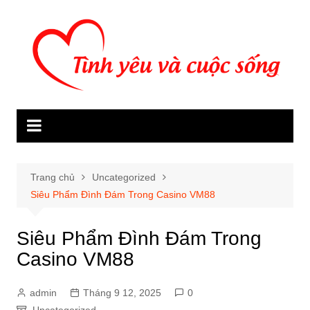
Chuyển
đến
phần
nội
dung
Trang chủ
Uncategorized
Siêu Phẩm Đình Đám Trong Casino VM88
Siêu Phẩm Đình Đám Trong
Casino VM88
admin
Tháng 9 12, 2025
0
Uncategorized