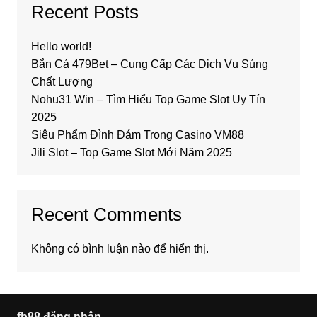
Recent Posts
Hello world!
Bắn Cá 479Bet – Cung Cấp Các Dịch Vụ Súng
Chất Lượng
Nohu31 Win – Tìm Hiểu Top Game Slot Uy Tín
2025
Siêu Phẩm Đình Đám Trong Casino VM88
Jili Slot – Top Game Slot Mới Năm 2025
Recent Comments
Không có bình luận nào để hiển thị.
fb88 đăng nhập