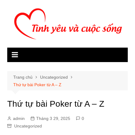
Chuyển
đến
phần
nội
dung
Trang chủ
Uncategorized
Thứ tự bài Poker từ A – Z
Thứ tự bài Poker từ A – Z
admin
Tháng 3 29, 2025
0
Uncategorized