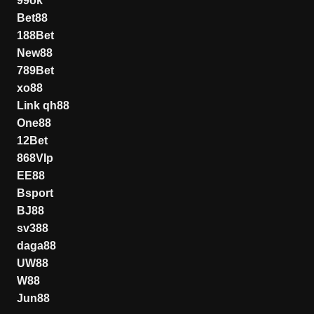
99ok
Bet88
188Bet
New88
789Bet
xo88
Link qh88
One88
12Bet
868VIp
EE88
Bsport
BJ88
sv388
daga88
UW88
W88
Jun88