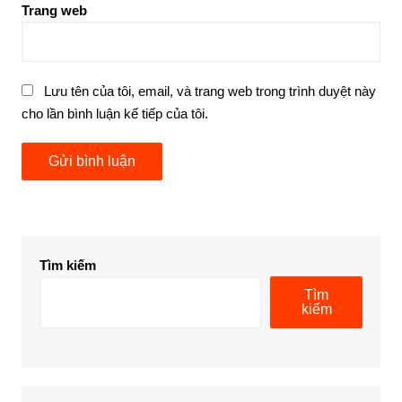
Trang web
Lưu tên của tôi, email, và trang web trong trình duyệt này
cho lần bình luận kế tiếp của tôi.
Tìm kiếm
Tìm
kiếm