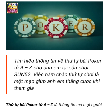
Tìm hiểu thông tin về thứ tự bài Poker
từ A – Z cho anh em tại sân chơi
SUN52. Việc nắm chắc thứ tự chơi là
một mẹo giúp anh em thắng cược khi
tham gia
Thứ tự bài Poker từ A – Z
là thông tin mà mọi người