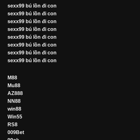
sexx99 bú lồn đi con
sexx99 bú lồn đi con
sexx99 bú lồn đi con
sexx99 bú lồn đi con
sexx99 bú lồn đi con
sexx99 bú lồn đi con
sexx99 bú lồn đi con
sexx99 bú lồn đi con
M88
Mu88
AZ888
NN88
win88
Win55
RS8
009Bet