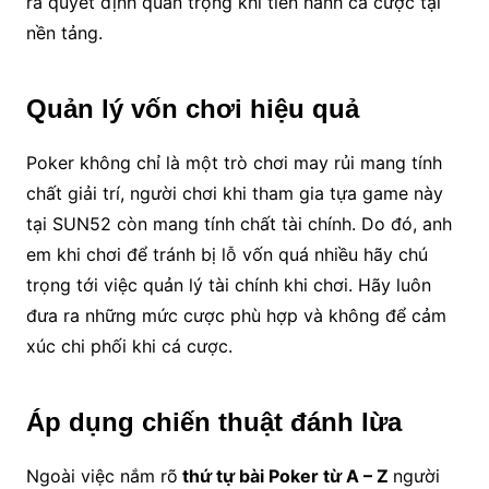
ra quyết định quan trọng khi tiến hành cá cược tại
nền tảng.
Quản lý vốn chơi hiệu quả
Poker không chỉ là một trò chơi may rủi mang tính
chất giải trí, người chơi khi tham gia tựa game này
tại SUN52 còn mang tính chất tài chính. Do đó, anh
em khi chơi để tránh bị lỗ vốn quá nhiều hãy chú
trọng tới việc quản lý tài chính khi chơi. Hãy luôn
đưa ra những mức cược phù hợp và không để cảm
xúc chi phối khi cá cược.
Áp dụng chiến thuật đánh lừa
Ngoài việc nắm rõ
thứ tự bài Poker từ A – Z
người