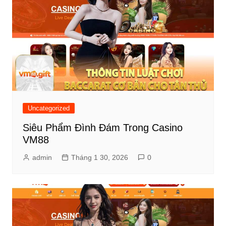
Uncategorized
Siêu Phẩm Đình Đám Trong Casino
VM88
admin
Tháng 1 30, 2026
0