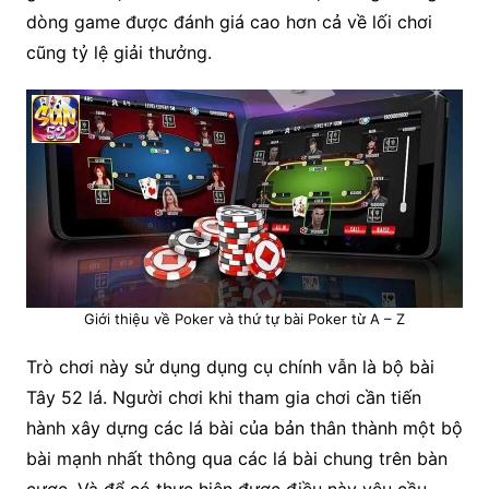
dòng game được đánh giá cao hơn cả về lối chơi
cũng tỷ lệ giải thưởng.
Giới thiệu về Poker và thứ tự bài Poker từ A – Z
Trò chơi này sử dụng dụng cụ chính vẫn là bộ bài
Tây 52 lá. Người chơi khi tham gia chơi cần tiến
hành xây dựng các lá bài của bản thân thành một bộ
bài mạnh nhất thông qua các lá bài chung trên bàn
cược. Và để có thực hiện được điều này yêu cầu