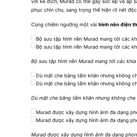
với kẻ địch, Murad có thể gây sức ép và áp s
phục chỉn chu, sang trọng thể hiện rõ nét độ
Cùng chiêm ngưỡng một vài
hình nền điện th
Bộ sưu tập hình nền Murad mang tới các khí
Dù mặt che bằng tấm khăn nhưng không che 
Murad được xây dựng hình ảnh đa dạng pho