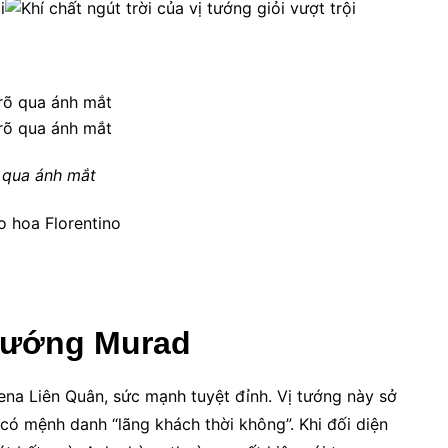
õ qua ánh mắt
 tướng Murad
ena Liên Quân, sức mạnh tuyệt đỉnh. Vị tướng này sở
có mệnh danh “lãng khách thời không”. Khi đối diện