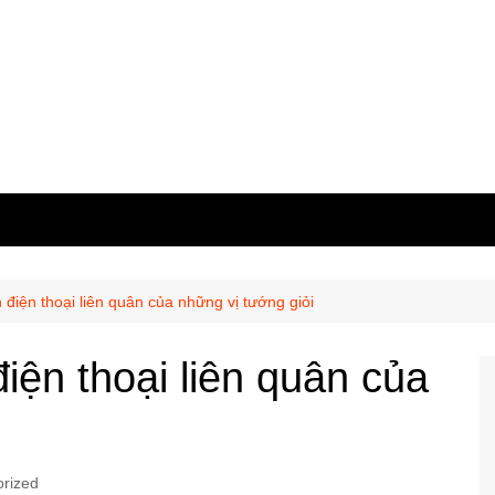
điện thoại liên quân của những vị tướng giỏi
iện thoại liên quân của
rized