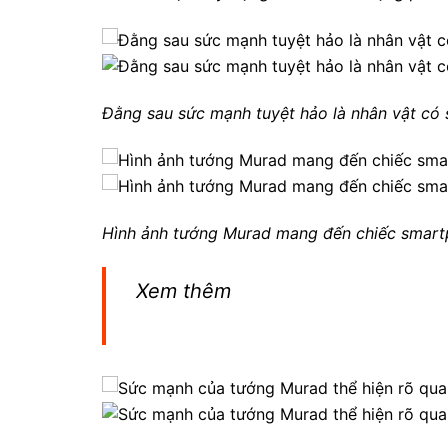
Đằng sau sức mạnh tuyệt hảo là nhân vật có 
Hình ảnh tướng Murad mang đến chiếc smartp
Xem thêm