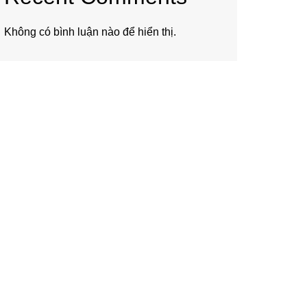
Không có bình luận nào để hiển thị.