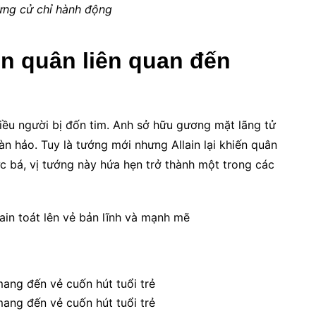
ừng cử chỉ hành động
ên quân liên quan đến
hiều người bị đốn tim. Anh sở hữu gương mặt lãng tử
n hảo. Tuy là tướng mới nhưng Allain lại khiến quân
c bá, vị tướng này hứa hẹn trở thành một trong các