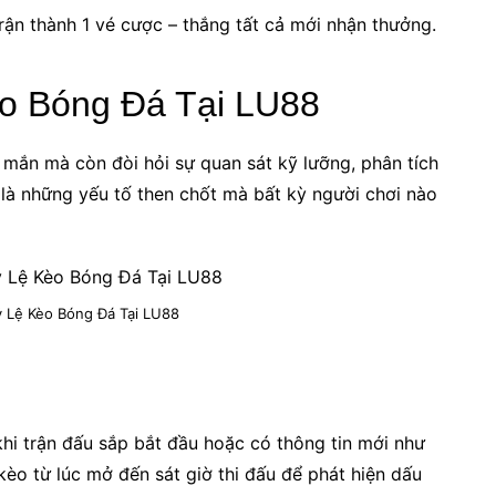
rận thành 1 vé cược – thắng tất cả mới nhận thưởng.
o Bóng Đá Tại LU88
mắn mà còn đòi hỏi sự quan sát kỹ lưỡng, phân tích
y là những yếu tố then chốt mà bất kỳ người chơi nào
 Lệ Kèo Bóng Đá Tại LU88
à khi trận đấu sắp bắt đầu hoặc có thông tin mới như
kèo từ lúc mở đến sát giờ thi đấu để phát hiện dấu