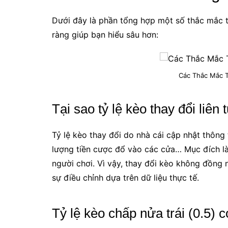
Dưới đây là phần tổng hợp một số thắc mắc th
ràng giúp bạn hiểu sâu hơn:
Các Thắc Mắc 
Tại sao tỷ lệ kèo thay đổi liên 
Tỷ lệ kèo thay đổi do nhà cái cập nhật thông t
lượng tiền cược đổ vào các cửa… Mục đích là 
người chơi. Vì vậy, thay đổi kèo không đồng 
sự điều chỉnh dựa trên dữ liệu thực tế.
Tỷ lệ kèo chấp nửa trái (0.5) 