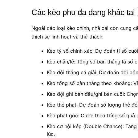
Các kèo phụ đa dạng khác tại
Ngoài các loại kèo chính, nhà cái còn cung 
thích sự linh hoạt và thử thách:
Kèo tỷ số chính xác: Dự đoán tỉ số cuối
Kèo chẵn/lẻ: Tổng số bàn thắng là số c
Kèo đội thắng cả giải: Dự đoán đội bón
Kèo tổng số bàn thắng theo khoảng: Ví
Kèo đội ghi bàn đầu/ghi bàn cuối: Chọ
Kèo thẻ phạt: Dự đoán số lượng thẻ đỏ,
Kèo phạt góc: Cược theo tổng số quả 
Kèo cơ hội kép (Double Chance): Tăng
lúc.