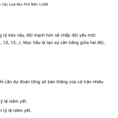
 Các Loại Kèo Phổ Biến LU88
ng tỷ kèo này, đội mạnh hơn sẽ chấp đội yếu một
1.0, 1.5…). Mục tiêu là tạo sự cân bằng giữa hai đội,
hỉ cần dự đoán tổng số bàn thắng của cả trận nhiều
ỷ lệ niêm yết.
 tỷ lệ niêm yết.