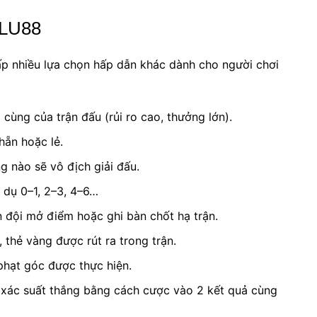
 LU88
cấp nhiều lựa chọn hấp dẫn khác dành cho người chơi
 cùng của trận đấu (rủi ro cao, thưởng lớn).
hẵn hoặc lẻ.
g nào sẽ vô địch giải đấu.
 dụ 0–1, 2–3, 4–6…
n đội mở điểm hoặc ghi bàn chốt hạ trận.
 thẻ vàng được rút ra trong trận.
phạt góc được thực hiện.
 xác suất thắng bằng cách cược vào 2 kết quả cùng