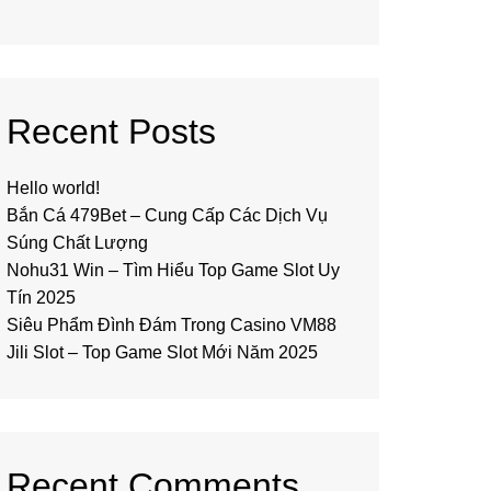
Recent Posts
Hello world!
Bắn Cá 479Bet – Cung Cấp Các Dịch Vụ
Súng Chất Lượng
Nohu31 Win – Tìm Hiểu Top Game Slot Uy
Tín 2025
Siêu Phẩm Đình Đám Trong Casino VM88
Jili Slot – Top Game Slot Mới Năm 2025
Recent Comments