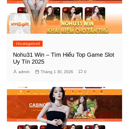
Uncategorized
Nohu31 Win – Tìm Hiểu Top Game Slot
Uy Tín 2025
admin
Tháng 1 30, 2026
0