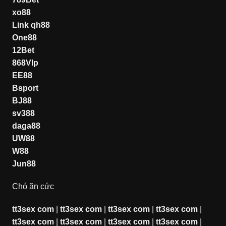
xo88
Link qh88
One88
12Bet
868VIp
EE88
Bsport
BJ88
sv388
daga88
UW88
W88
Jun88
Chó ăn cức
tt3sex com
|
tt3sex com
|
tt3sex com
|
tt3sex com
|
tt3sex com
|
tt3sex com
|
tt3sex com
|
tt3sex com
|