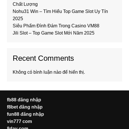
Chất Lượng
Nohu31 Win – Tìm Hiểu Top Game Slot Uy Tín
2025
Siêu Phẩm Đình Đám Trong Casino VM88
Jili Slot – Top Game Slot Mới Năm 2025
Recent Comments
Không có bình luận nào để hiển thị.
fb88 đăng nhập
f8bet đăng nhập
fun88 đăng nhập
vin777 com
8day com