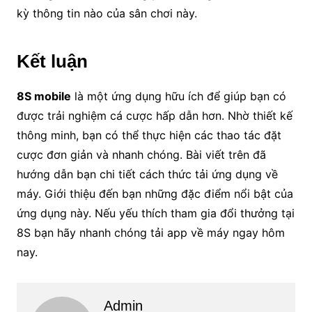
kỳ thông tin nào của sân chơi này.
Kết luận
8S mobile
là một ứng dụng hữu ích để giúp bạn có
được trải nghiệm cá cược hấp dẫn hơn. Nhờ thiết kế
thông minh, bạn có thể thực hiện các thao tác đặt
cược đơn giản và nhanh chóng. Bài viết trên đã
hướng dẫn bạn chi tiết cách thức tải ứng dụng về
máy. Giới thiệu đến bạn những đặc điểm nổi bật của
ứng dụng này. Nếu yếu thích tham gia đổi thưởng tại
8S bạn hãy nhanh chóng tải app về máy ngay hôm
nay.
Admin