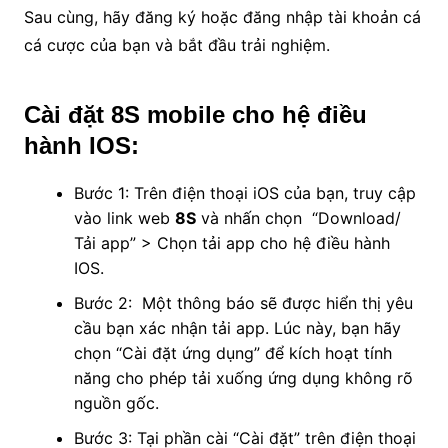
Sau cùng, hãy đăng ký hoặc đăng nhập tài khoản cá
cá cược của bạn và bắt đầu trải nghiệm.
Cài đặt 8S mobile cho hệ điều
hành IOS:
Bước 1: Trên điện thoại iOS của bạn, truy cập
vào link web
8S
và nhấn chọn “Download/
Tải app” > Chọn tải app cho hệ điều hành
IOS.
Bước 2: Một thông báo sẽ được hiển thị yêu
cầu bạn xác nhận tải app. Lúc này, bạn hãy
chọn “Cài đặt ứng dụng” để kích hoạt tính
năng cho phép tải xuống ứng dụng không rõ
nguồn gốc.
Bước 3: Tại phần cài “Cài đặt” trên điện thoại