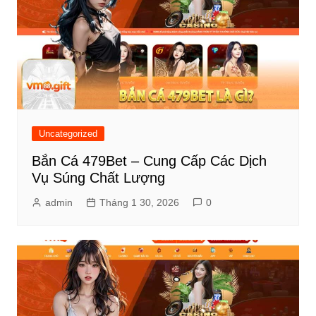
Uncategorized
Bắn Cá 479Bet – Cung Cấp Các Dịch
Vụ Súng Chất Lượng
admin
Tháng 1 30, 2026
0