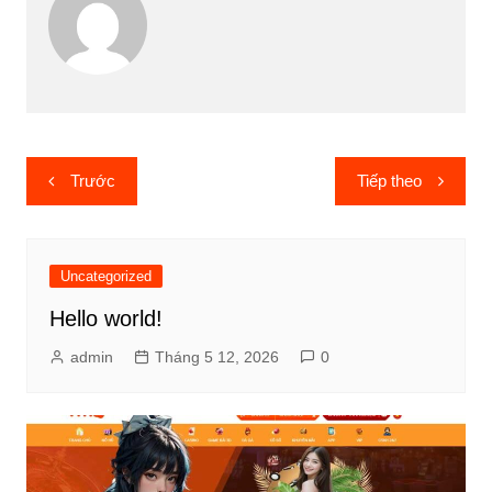
Điều
Trước
Tiếp theo
hướng
bài
viết
Uncategorized
Hello world!
admin
Tháng 5 12, 2026
0