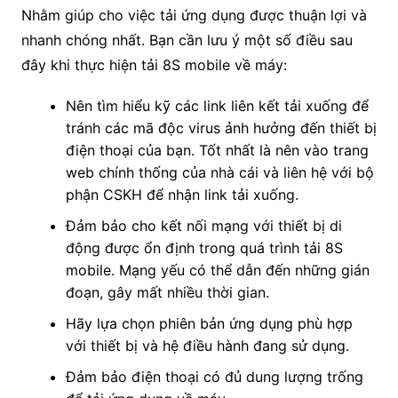
Nhằm giúp cho việc tải ứng dụng được thuận lợi và
nhanh chóng nhất. Bạn cần lưu ý một số điều sau
đây khi thực hiện tải 8S mobile về máy:
Nên tìm hiểu kỹ các link liên kết tải xuống để
tránh các mã độc virus ảnh hưởng đến thiết bị
điện thoại của bạn. Tốt nhất là nên vào trang
web chính thống của nhà cái và liên hệ với bộ
phận CSKH để nhận link tải xuống.
Đảm bảo cho kết nối mạng với thiết bị di
động được ổn định trong quá trình tải 8S
mobile. Mạng yếu có thể dẫn đến những gián
đoạn, gây mất nhiều thời gian.
Hãy lựa chọn phiên bản ứng dụng phù hợp
với thiết bị và hệ điều hành đang sử dụng.
Đảm bảo điện thoại có đủ dung lượng trống