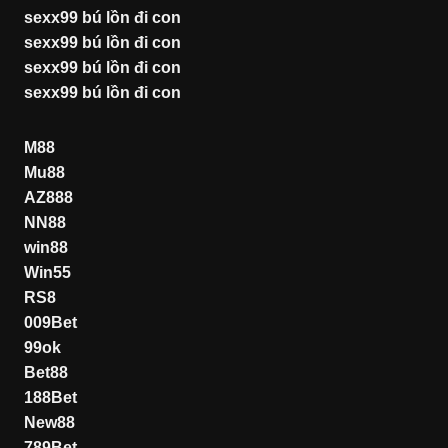
sexx99 bú lồn đi con
sexx99 bú lồn đi con
sexx99 bú lồn đi con
sexx99 bú lồn đi con
M88
Mu88
AZ888
NN88
win88
Win55
RS8
009Bet
99ok
Bet88
188Bet
New88
789Bet