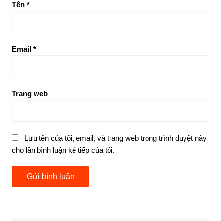
Tên
*
Email
*
Trang web
Lưu tên của tôi, email, và trang web trong trình duyệt này
cho lần bình luận kế tiếp của tôi.