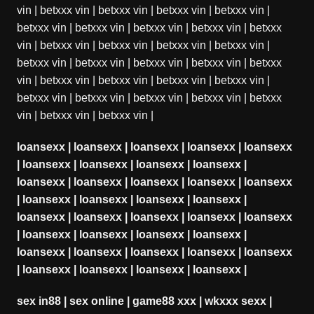
vin
|
betxxx vin
|
betxxx vin
|
betxxx vin
|
betxxx vin
|
betxxx vin
|
betxxx vin
|
betxxx vin
|
betxxx vin
|
betxxx
vin
|
betxxx vin
|
betxxx vin
|
betxxx vin
|
betxxx vin
|
betxxx vin
|
betxxx vin
|
betxxx vin
|
betxxx vin
|
betxxx
vin
|
betxxx vin
|
betxxx vin
|
betxxx vin
|
betxxx vin
|
betxxx vin
|
betxxx vin
|
betxxx vin
|
betxxx vin
|
betxxx
vin
|
betxxx vin
|
betxxx vin
|
loansexx
|
loansexx
|
loansexx
|
loansexx
|
loansexx
|
loansexx
|
loansexx
|
loansexx
|
loansexx
|
loansexx
|
loansexx
|
loansexx
|
loansexx
|
loansexx
|
loansexx
|
loansexx
|
loansexx
|
loansexx
|
loansexx
|
loansexx
|
loansexx
|
loansexx
|
loansexx
|
loansexx
|
loansexx
|
loansexx
|
loansexx
|
loansexx
|
loansexx
|
loansexx
|
loansexx
|
loansexx
|
loansexx
|
loansexx
|
loansexx
|
loansexx
|
sex in88
|
sex online
|
game88 xxx
|
wkxxx sexx
|