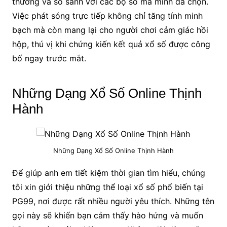
thưởng và so sánh với các bộ số mà mình đã chọn.
Việc phát sóng trực tiếp không chỉ tăng tính minh
bạch mà còn mang lại cho người chơi cảm giác hồi
hộp, thú vị khi chứng kiến kết quả xổ số được công
bố ngay trước mắt.
Những Dạng Xổ Số Online Thịnh
Hành
Những Dạng Xổ Số Online Thịnh Hành
Để giúp anh em tiết kiệm thời gian tìm hiểu, chúng
tôi xin giới thiệu những thể loại xổ số phổ biến tại
PG99, nơi được rất nhiều người yêu thích. Những tên
gọi này sẽ khiến bạn cảm thấy hào hứng và muốn