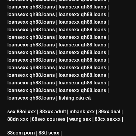
loansexx qh88.loans
|
loansexx qh88.loans
|
loansexx qh88.loans
|
loansexx qh88.loans
|
loansexx qh88.loans
|
loansexx qh88.loans
|
loansexx qh88.loans
|
loansexx qh88.loans
|
loansexx qh88.loans
|
loansexx qh88.loans
|
loansexx qh88.loans
|
loansexx qh88.loans
|
loansexx qh88.loans
|
loansexx qh88.loans
|
loansexx qh88.loans
|
loansexx qh88.loans
|
loansexx qh88.loans
|
loansexx qh88.loans
|
loansexx qh88.loans
|
loansexx qh88.loans
|
loansexx qh88.loans
|
loansexx qh88.loans
|
loansexx qh88.loans
|
loansexx qh88.loans
|
loansexx qh88.loans
|
fishing câu cá
sex 88oi xxx
|
88xxx adult
|
mbank xxx
|
89xx deal
|
88dn xxx
|
88sex courses
|
wang sex
|
88cx sexxx
|
88com porn
|
88tt sexx
|