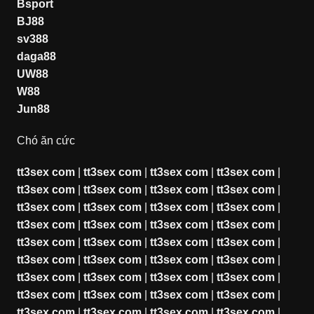
Bsport
BJ88
sv388
daga88
UW88
W88
Jun88
Chó ăn cức
tt3sex com
|
tt3sex com
|
tt3sex com
|
tt3sex com
|
tt3sex com
|
tt3sex com
|
tt3sex com
|
tt3sex com
|
tt3sex com
|
tt3sex com
|
tt3sex com
|
tt3sex com
|
tt3sex com
|
tt3sex com
|
tt3sex com
|
tt3sex com
|
tt3sex com
|
tt3sex com
|
tt3sex com
|
tt3sex com
|
tt3sex com
|
tt3sex com
|
tt3sex com
|
tt3sex com
|
tt3sex com
|
tt3sex com
|
tt3sex com
|
tt3sex com
|
tt3sex com
|
tt3sex com
|
tt3sex com
|
tt3sex com
|
tt3sex com
|
tt3sex com
|
tt3sex com
|
tt3sex com
|