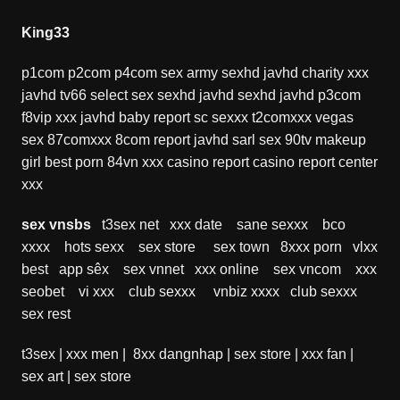
King33
p1com
p2com
p4com
sex army
sexhd
javhd
charity xxx
javhd
tv66
select sex
sexhd
javhd
sexhd
javhd
p3com
f8vip xxx
javhd
baby report
sc sexxx
t2comxxx
vegas
sex
87comxxx
8com report
javhd
sarl sex
90tv
makeup
girl
best porn
84vn xxx
casino report
casino report
center
xxx
sex vnsbs
t3sex net
xxx date
sane sexxx
bco
xxxx
hots sexx
sex store
sex town
8xxx porn
vlxx
best
app sêx
sex vnnet
xxx online
sex vncom
xxx
seobet
vi xxx
club sexxx
vnbiz xxxx
club sexxx
sex rest
t3sex
|
xxx men
|
8xx dangnhap
|
sex store
|
xxx fan
|
sex art
|
sex store