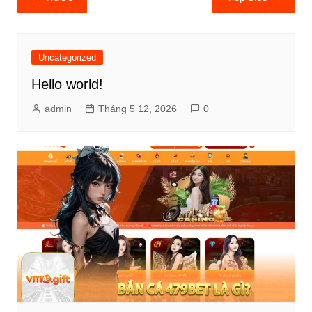
hướng
bài
viết
Uncategorized
Hello world!
admin
Tháng 5 12, 2026
0