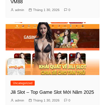
VM88
admin
Tháng 1 30, 2026
0
Uncategorized
Jili Slot – Top Game Slot Mới Năm 2025
admin
Tháng 1 30, 2026
0