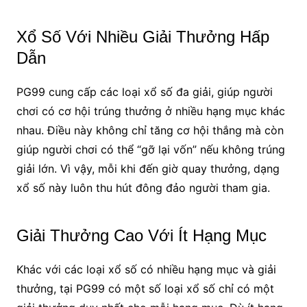
Xổ Số Với Nhiều Giải Thưởng Hấp
Dẫn
PG99 cung cấp các loại xổ số đa giải, giúp người
chơi có cơ hội trúng thưởng ở nhiều hạng mục khác
nhau. Điều này không chỉ tăng cơ hội thắng mà còn
giúp người chơi có thể “gỡ lại vốn” nếu không trúng
giải lớn. Vì vậy, mỗi khi đến giờ quay thưởng, dạng
xổ số này luôn thu hút đông đảo người tham gia.
Giải Thưởng Cao Với Ít Hạng Mục
Khác với các loại xổ số có nhiều hạng mục và giải
thưởng, tại PG99 có một số loại xổ số chỉ có một