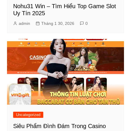
Nohu31 Win – Tìm Hiểu Top Game Slot
Uy Tín 2025
admin
Tháng 1 30, 2026
0
Uncategorized
Siêu Phẩm Đình Đám Trong Casino