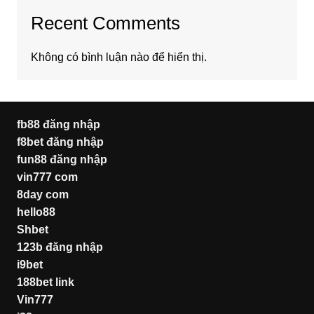
Recent Comments
Không có bình luận nào để hiển thị.
fb88 đăng nhập
f8bet đăng nhập
fun88 đăng nhập
vin777 com
8day com
hello88
Shbet
123b đăng nhập
i9bet
188bet link
Vin777